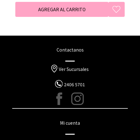
Contactanos
Ver Sucursales
2406 5701
Mi cuenta