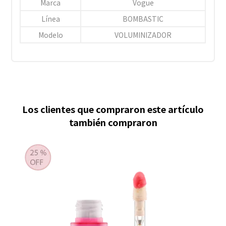
Marca
Vogue
Línea
BOMBASTIC
Modelo
VOLUMINIZADOR
Los clientes que compraron este artículo
también compraron