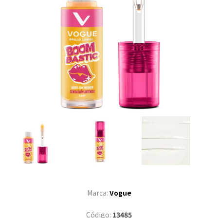
Marca:
Vogue
Código:
13485