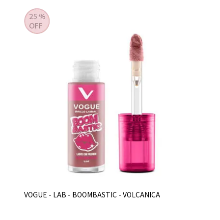
VOGUE - LAB - BOOMBASTIC - VOLCANICA