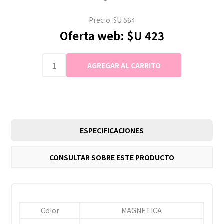
Precio:
$U 564
Oferta web:
$U 423
ESPECIFICACIONES
CONSULTAR SOBRE ESTE PRODUCTO
Color
MAGNETICA