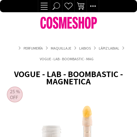
PERFUMERÍA
MAQUILLAJE
LABIOS
LÁPIZ LABIAL
VOGUE - LAB - BOOMBASTIC - MAGNETICA
VOGUE - LAB - BOOMBASTIC -
MAGNETICA