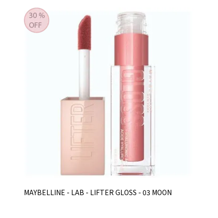
MAYBELLINE - LAB - LIFTER GLOSS - 03 MOON