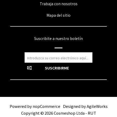
Trabaja con nosotros
Mapa del sitio
Suscribite a nuestro boletín
Powered by
nopCommerce
Designed by
AgileWorks
Copyright © 2026 Cosmeshop Ltda - RUT