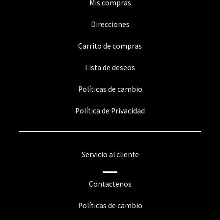
Mis compras
Direcciones
Carrito de compras
Lista de deseos
Políticas de cambio
Política de Privacidad
Servicio al cliente
Contactenos
Políticas de cambio