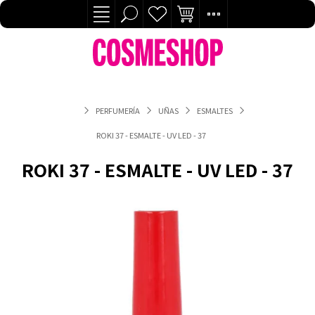
PERFUMERÍA
UÑAS
ESMALTES
ROKI 37 - ESMALTE - UV LED - 37
ROKI 37 - ESMALTE - UV LED - 37