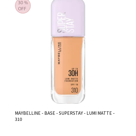
MAYBELLINE - BASE - SUPERSTAY - LUMI MATTE -
310