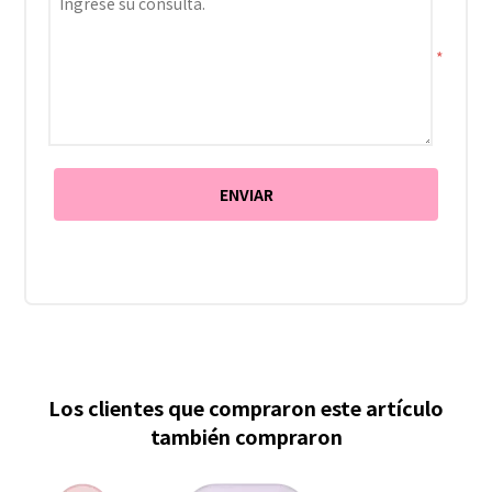
*
Los clientes que compraron este artículo
también compraron