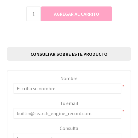
CONSULTAR SOBRE ESTE PRODUCTO
Nombre
*
Tu email
*
Consulta