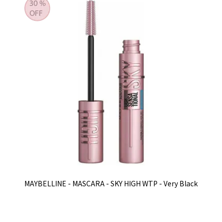
MAYBELLINE - MASCARA - SKY HIGH WTP - Very Black