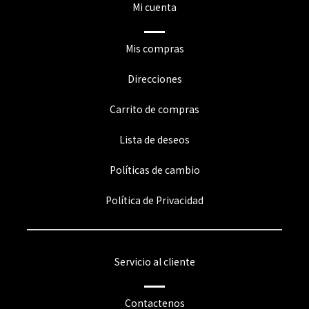
Mi cuenta
Mis compras
Direcciones
Carrito de compras
Lista de deseos
Políticas de cambio
Política de Privacidad
Servicio al cliente
Contactenos