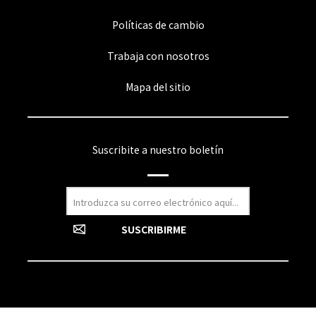
Políticas de cambio
Trabaja con nosotros
Mapa del sitio
Suscribite a nuestro boletín