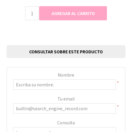
CONSULTAR SOBRE ESTE PRODUCTO
Nombre
*
Tu email
*
Consulta