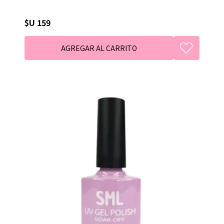
$U 159