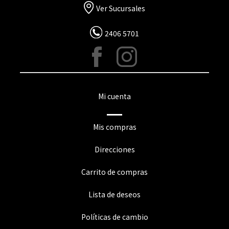
Ver Sucursales
2406 5701
Mi cuenta
Mis compras
Direcciones
Carrito de compras
Lista de deseos
Políticas de cambio