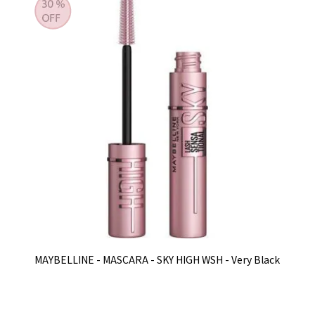
MAYBELLINE - MASCARA - SKY HIGH WSH - Very Black