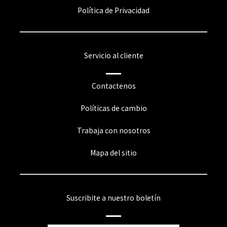
Política de Privacidad
Servicio al cliente
Contactenos
Políticas de cambio
Trabaja con nosotros
Mapa del sitio
Suscribite a nuestro boletín