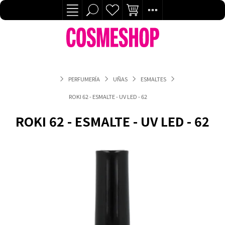
PERFUMERÍA
UÑAS
ESMALTES
ROKI 62 - ESMALTE - UV LED - 62
ROKI 62 - ESMALTE - UV LED - 62