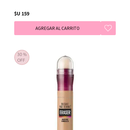
$U 159