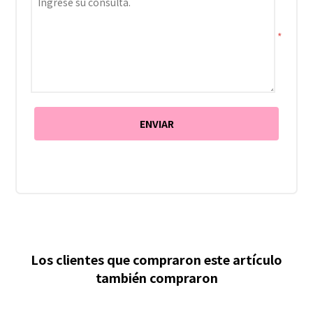
*
Los clientes que compraron este artículo
también compraron