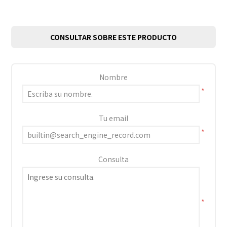
CONSULTAR SOBRE ESTE PRODUCTO
Nombre
*
Tu email
*
Consulta
*