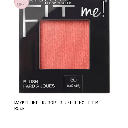
MAYBELLINE - RUBOR - BLUSH RENO - FIT ME -
ROSE