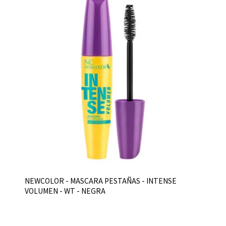
NEWCOLOR - MASCARA PESTAÑAS - INTENSE
VOLUMEN - WT - NEGRA