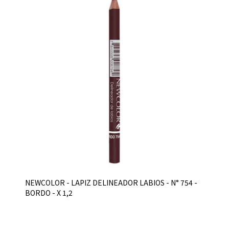
NEWCOLOR - LAPIZ DELINEADOR LABIOS - N° 754 -
BORDO - X 1,2