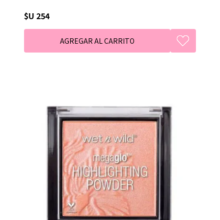
$U 254