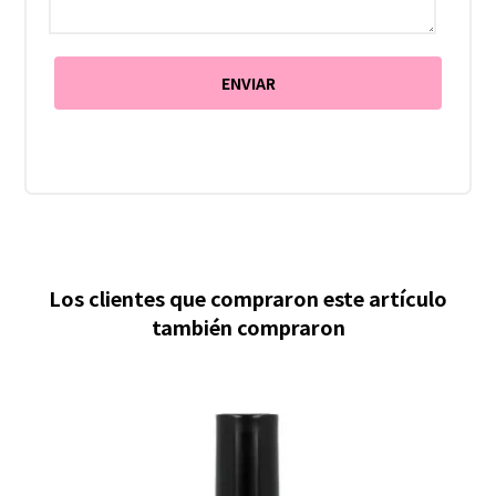
Los clientes que compraron este artículo
también compraron