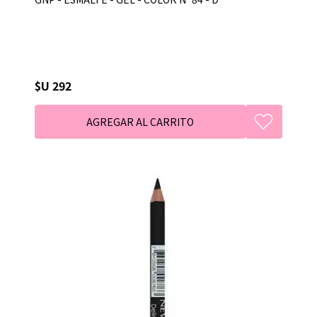
$U 292