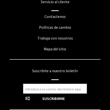
Servicio al cliente
Contactenos
Políticas de cambio
Trabaja con nosotros
Mapa del sitio
Suscribite a nuestro boletín