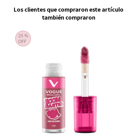
Los clientes que compraron este artículo
también compraron