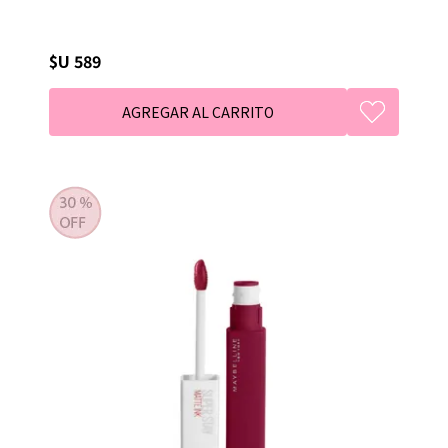
$U 589