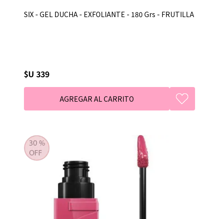
SIX - GEL DUCHA - EXFOLIANTE - 180 Grs - FRUTILLA
$U 339