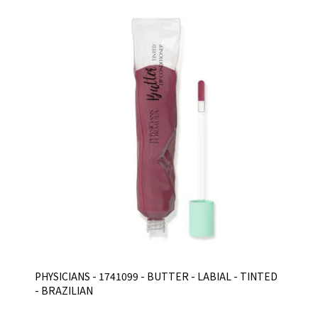
PHYSICIANS - 1741099 - BUTTER - LABIAL - TINTED
- BRAZILIAN