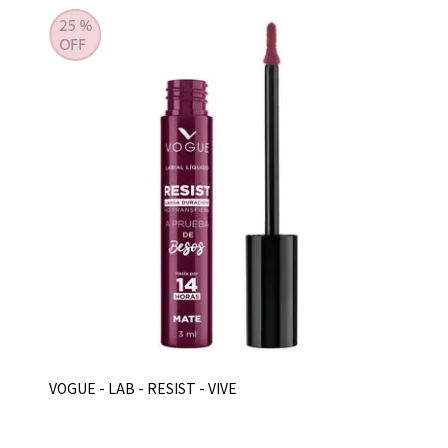
VOGUE - LAB - RESIST - VIVE