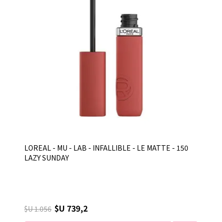
LOREAL - MU - LAB - INFALLIBLE - LE MATTE - 150
LAZY SUNDAY
$U 739,2
$U 1.056