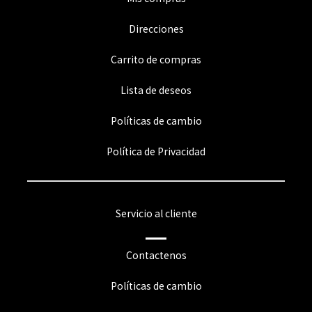
Direcciones
Carrito de compras
Lista de deseos
Políticas de cambio
Política de Privacidad
Servicio al cliente
Contactenos
Políticas de cambio