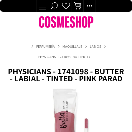
PERFUMERÍA
MAQUILLAJE
LABIOS
PHYSICIANS - 1741098 - BUTTER - LABIAL - TINTED - PINK PARAD
PHYSICIANS - 1741098 - BUTTER
- LABIAL - TINTED - PINK PARAD