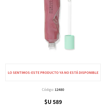
LO SENTIMOS-ESTE PRODUCTO YA NO ESTÁ DISPONIBLE
Código:
12480
$U 589