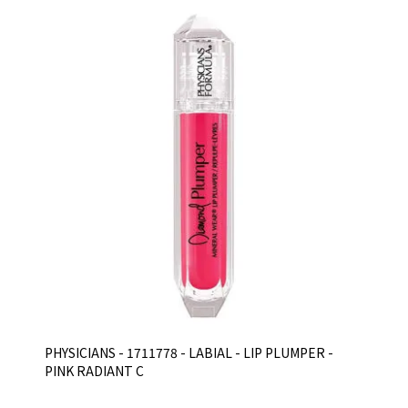
PHYSICIANS - 1711778 - LABIAL - LIP PLUMPER -
PINK RADIANT C