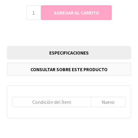
ESPECIFICACIONES
CONSULTAR SOBRE ESTE PRODUCTO
Condición del ítem
Nuevo