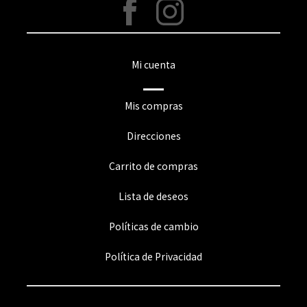
Mi cuenta
Mis compras
Direcciones
Carrito de compras
Lista de deseos
Políticas de cambio
Política de Privacidad