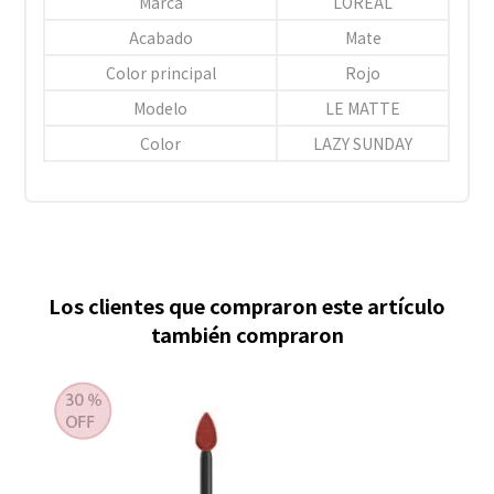
Marca
LOREAL
Acabado
Mate
Color principal
Rojo
Modelo
LE MATTE
Color
LAZY SUNDAY
Los clientes que compraron este artículo
también compraron