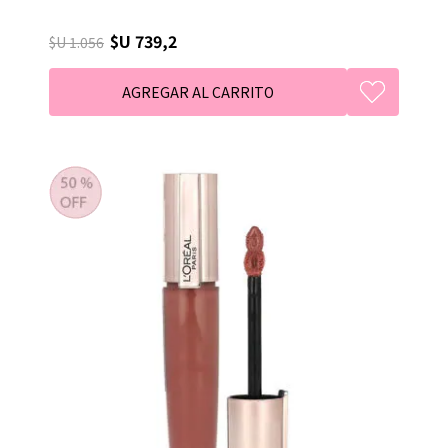
$U 739,2
$U 1.056