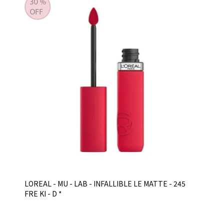
LOREAL - MU - LAB - INFALLIBLE LE MATTE - 245
FRE KI - D *