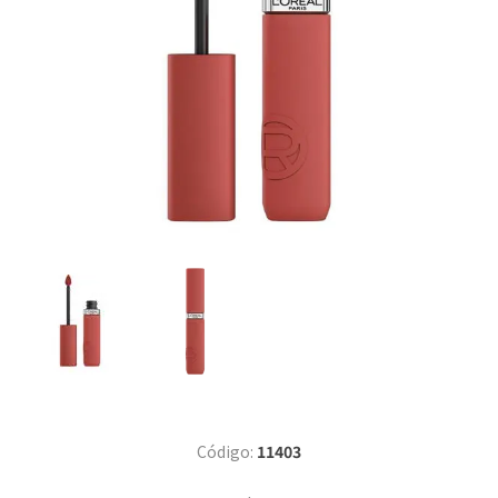
Código:
11403