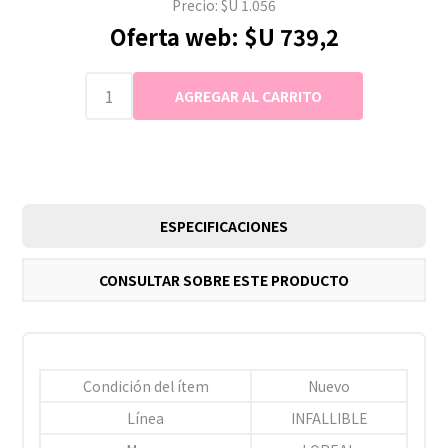
Precio:
$U 1.056
Oferta web:
$U 739,2
ESPECIFICACIONES
CONSULTAR SOBRE ESTE PRODUCTO
Condición del ítem
Nuevo
Línea
INFALLIBLE