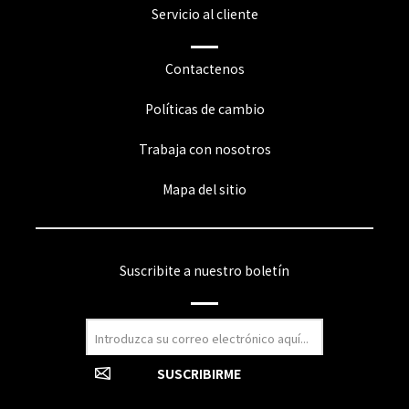
Servicio al cliente
Contactenos
Políticas de cambio
Trabaja con nosotros
Mapa del sitio
Suscribite a nuestro boletín