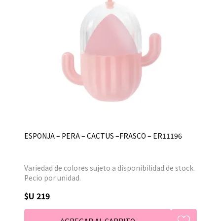
ESPONJA – PERA – CACTUS –FRASCO – ER11196
Variedad de colores sujeto a disponibilidad de stock.
Pecio por unidad.
$U 219