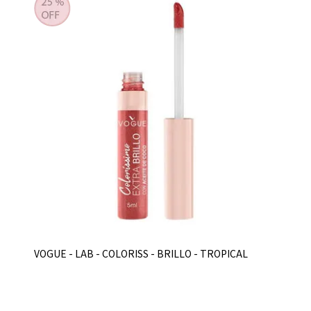
VOGUE - LAB - COLORISS - BRILLO - TROPICAL