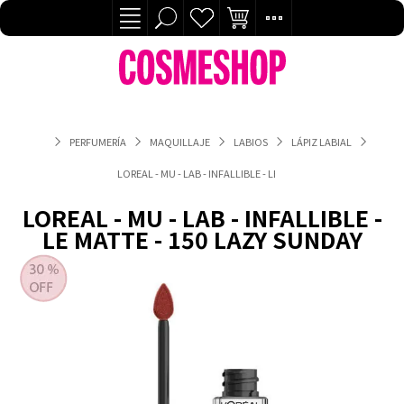
PERFUMERÍA
MAQUILLAJE
LABIOS
LÁPIZ LABIAL
LOREAL - MU - LAB - INFALLIBLE - LE MATTE - 150 LAZY SUNDAY
LOREAL - MU - LAB - INFALLIBLE -
LE MATTE - 150 LAZY SUNDAY