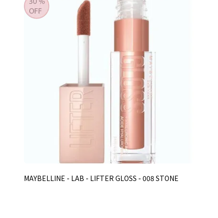
MAYBELLINE - LAB - LIFTER GLOSS - 008 STONE