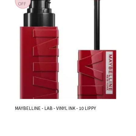
MAYBELLINE - LAB - VINYL INK - 10 LIPPY