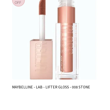
MAYBELLINE - LAB - LIFTER GLOSS - 008 STONE