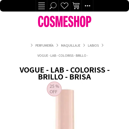
PERFUMERÍA
MAQUILLAJE
LABIOS
VOGUE - LAB - COLORISS - BRILLO - BRISA
VOGUE - LAB - COLORISS -
BRILLO - BRISA