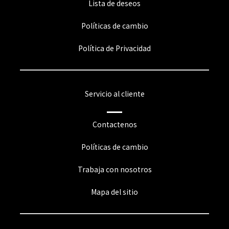
Lista de deseos
Políticas de cambio
Política de Privacidad
Servicio al cliente
Contactenos
Políticas de cambio
Trabaja con nosotros
Mapa del sitio