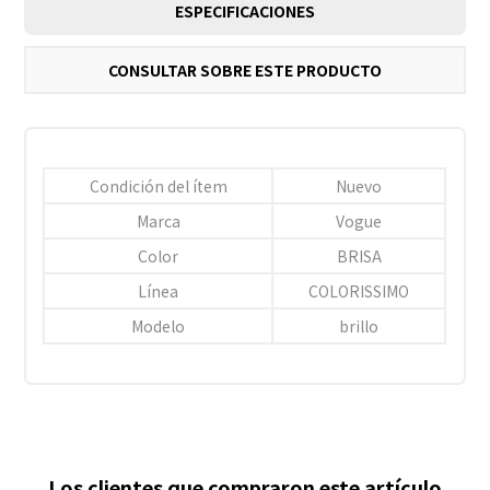
ESPECIFICACIONES
CONSULTAR SOBRE ESTE PRODUCTO
Condición del ítem
Nuevo
Marca
Vogue
Color
BRISA
Línea
COLORISSIMO
Modelo
brillo
Los clientes que compraron este artículo