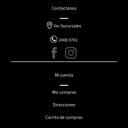
Contactanos
Ver Sucursales
2406 5701
Mi cuenta
Mis compras
Direcciones
Carrito de compras