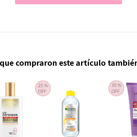
s que compraron este artículo tambi