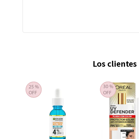
Los cliente