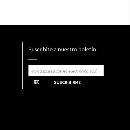
Suscribite a nuestro boletín