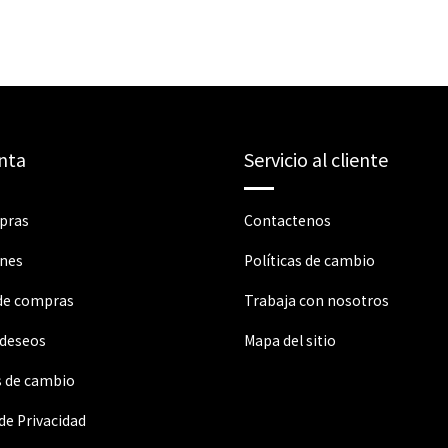
nta
Servicio al cliente
pras
Contactenos
ones
Políticas de cambio
 de compras
Trabaja con nosotros
 deseos
Mapa del sitio
s de cambio
 de Privacidad