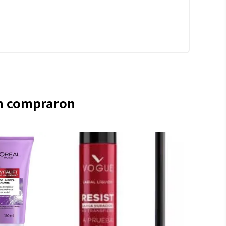
én compraron