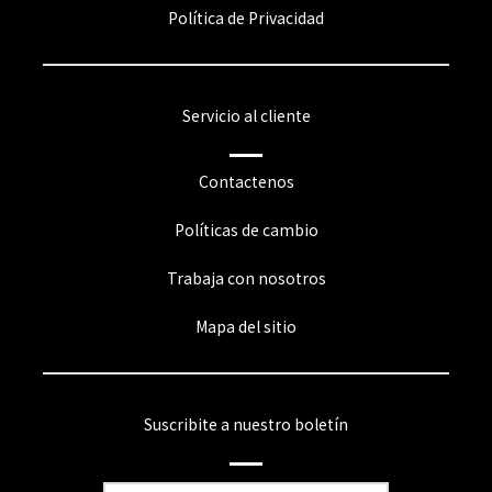
Política de Privacidad
Servicio al cliente
Contactenos
Políticas de cambio
Trabaja con nosotros
Mapa del sitio
Suscribite a nuestro boletín