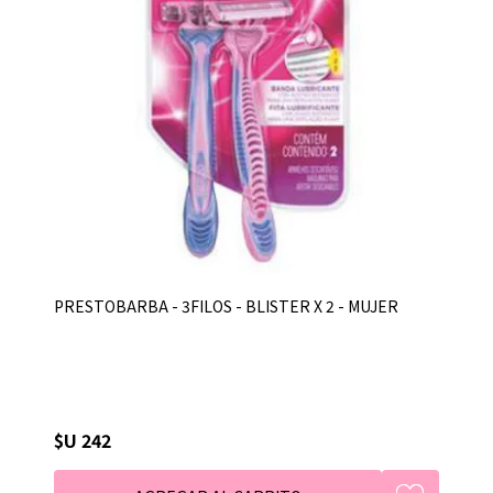
PRESTOBARBA - 3FILOS - BLISTER X 2 - MUJER
$U 242