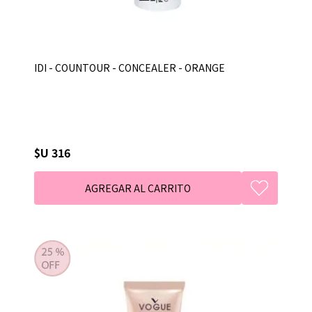
IDI - COUNTOUR - CONCEALER - ORANGE
$U 316