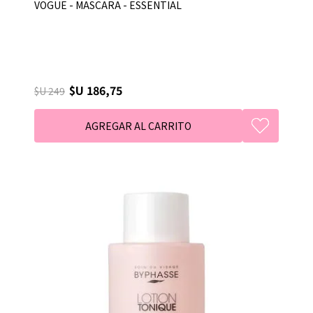
VOGUE - MASCARA - ESSENTIAL
$U 186,75
$U 249