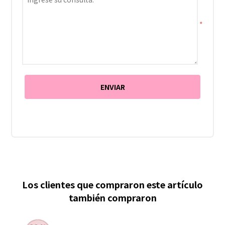
*
Los clientes que compraron este artículo
también compraron