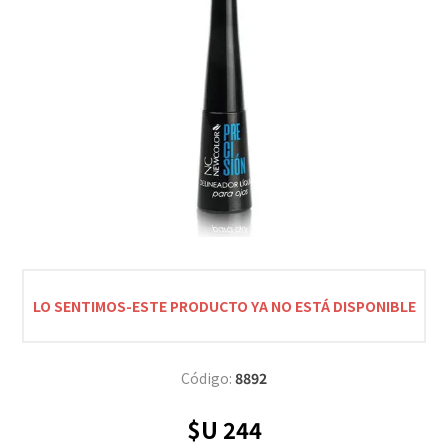
LO SENTIMOS-ESTE PRODUCTO YA NO ESTÁ DISPONIBLE
Código:
8892
$U 244