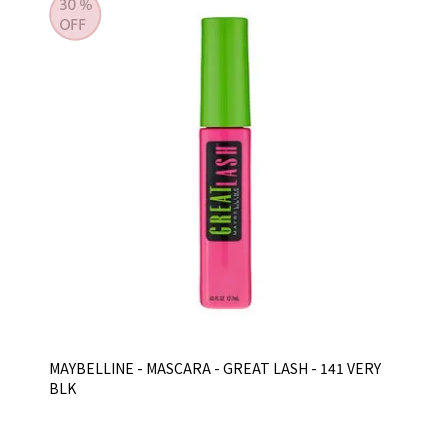
MAYBELLINE - MASCARA - GREAT LASH - 141 VERY
BLK