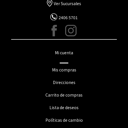
Ver Sucursales
2406 5701
Mi cuenta
Mis compras
Direcciones
Carrito de compras
Lista de deseos
Políticas de cambio