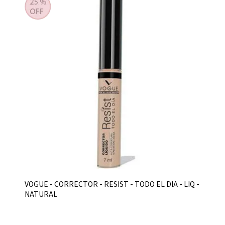
VOGUE - CORRECTOR - RESIST - TODO EL DIA - LIQ -
NATURAL