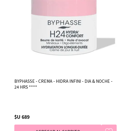
BYPHASSE - CREMA - HIDRA INFINI - DIA & NOCHE -
24 HRS ****
$U 689