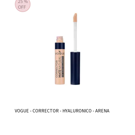
VOGUE - CORRECTOR - HYALURONICO - ARENA