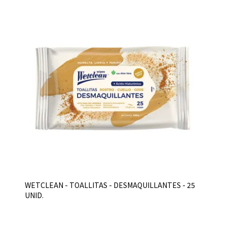
WETCLEAN - TOALLITAS - DESMAQUILLANTES - 25
UNID.