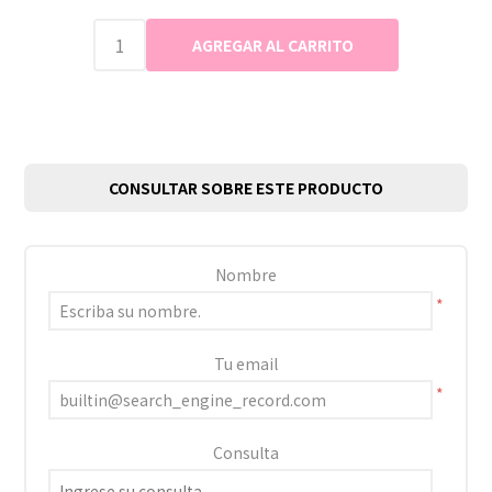
CONSULTAR SOBRE ESTE PRODUCTO
Nombre
*
Tu email
*
Consulta