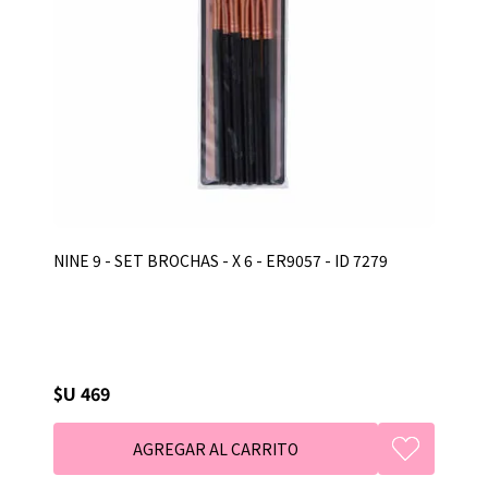
NINE 9 - SET BROCHAS - X 6 - ER9057 - ID 7279
$U 469