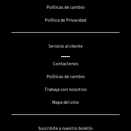
Políticas de cambio
Política de Privacidad
Servicio al cliente
Contactenos
Políticas de cambio
Trabaja con nosotros
Mapa del sitio
Suscribite a nuestro boletín