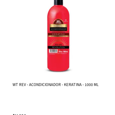
WT REV - ACONDICIONADOR - KERATINA - 1000 ML