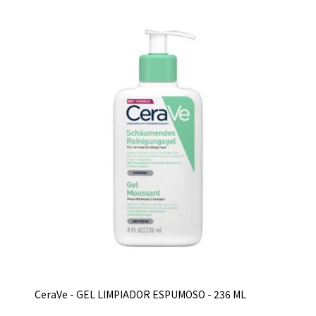
CeraVe - GEL LIMPIADOR ESPUMOSO - 236 ML