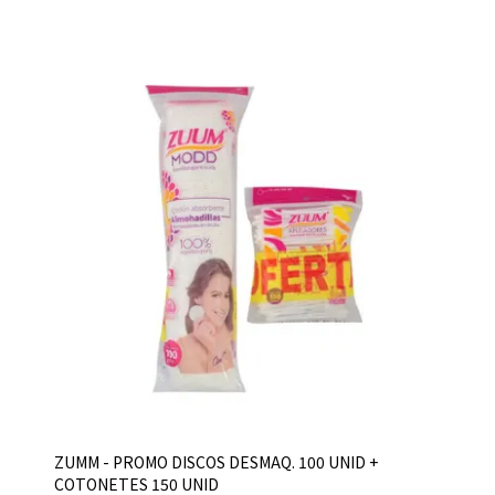
ZUMM - PROMO DISCOS DESMAQ. 100 UNID +
COTONETES 150 UNID