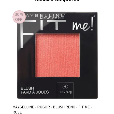
MAYBELLINE - RUBOR - BLUSH RENO - FIT ME -
ROSE