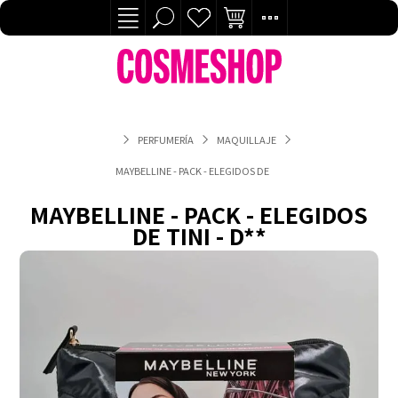
PERFUMERÍA
MAQUILLAJE
MAYBELLINE - PACK - ELEGIDOS DE TINI - D**
MAYBELLINE - PACK - ELEGIDOS
DE TINI - D**