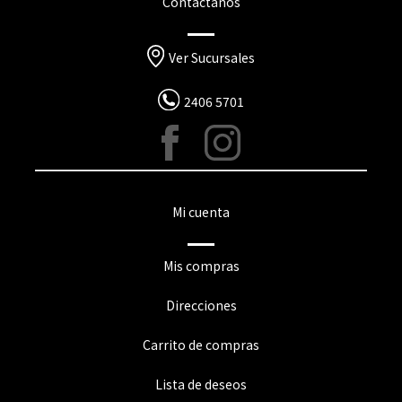
Contactanos
Ver Sucursales
2406 5701
Mi cuenta
Mis compras
Direcciones
Carrito de compras
Lista de deseos