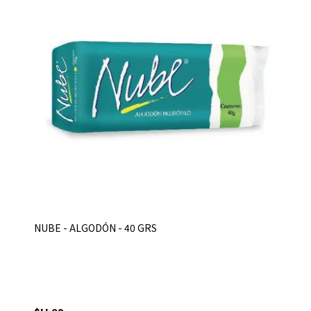
NUBE - ALGODÓN - 40 GRS