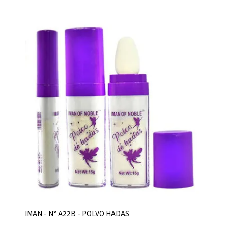
IMAN - N° A22B - POLVO HADAS