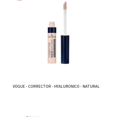
VOGUE - CORRECTOR - HYALURONICO - NATURAL