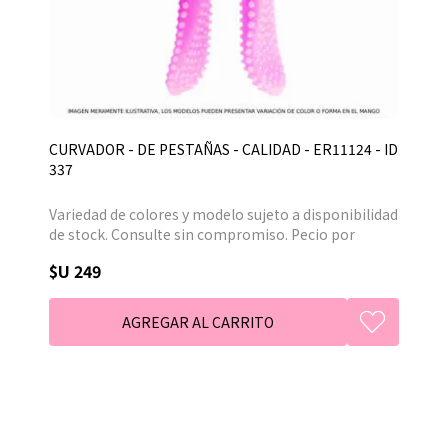
CURVADOR - DE PESTAÑAS - CALIDAD - ER11124 - ID
337
Variedad de colores y modelo sujeto a disponibilidad
de stock. Consulte sin compromiso. Pecio por
unidad.
$U 249