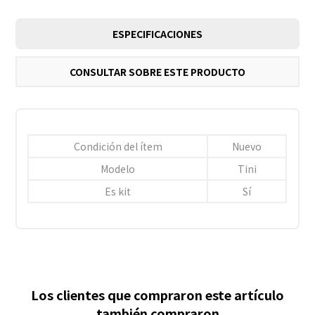
ESPECIFICACIONES
CONSULTAR SOBRE ESTE PRODUCTO
Condición del ítem
Nuevo
Modelo
Tini
Es kit
Sí
Los clientes que compraron este artículo
también compraron