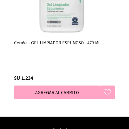
CeraVe - GEL LIMPIADOR ESPUMOSO - 473 ML
$U 1.234