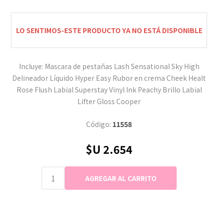
LO SENTIMOS-ESTE PRODUCTO YA NO ESTÁ DISPONIBLE
Incluye: Mascara de pestañas Lash Sensational Sky High
Delineador Líquido Hyper Easy Rubor en crema Cheek Healt
Rose Flush Labial Superstay Vinyl Ink Peachy Brillo Labial
Lifter Gloss Cooper
Código:
11558
$U 2.654