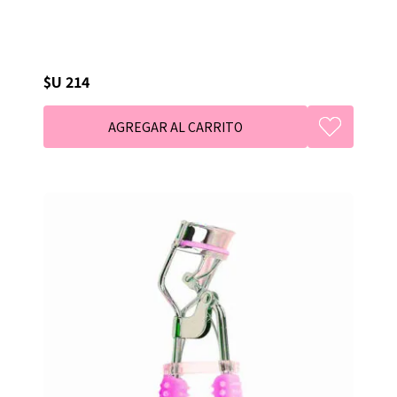
$U 214