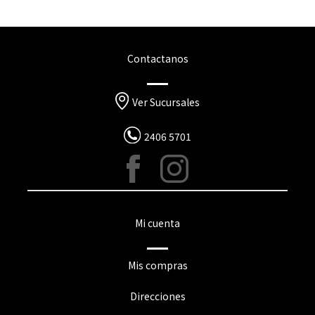
Contactanos
Ver Sucursales
2406 5701
Mi cuenta
Mis compras
Direcciones