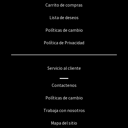
Carrito de compras
Lista de deseos
Políticas de cambio
Política de Privacidad
Servicio al cliente
Contactenos
Políticas de cambio
Trabaja con nosotros
Mapa del sitio