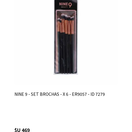
NINE 9 - SET BROCHAS - X 6 - ER9057 - ID 7279
$U 469