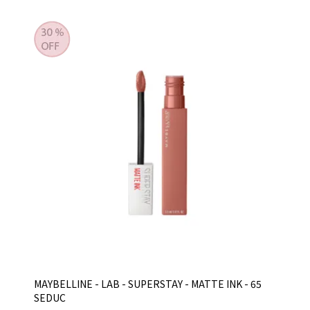
MAYBELLINE - LAB - SUPERSTAY - MATTE INK - 65
SEDUC