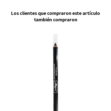
Los clientes que compraron este artículo
también compraron