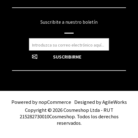
Suscribite a nuestro boletín
Powered by
nopCommerce
Designed by
AgileWorks
Copyright © 2026 Cosmeshop Ltda - RUT
215282730010Cosmeshop. Todos los derechos
reservados.