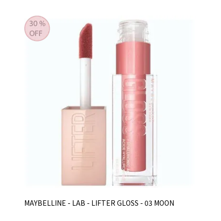
MAYBELLINE - LAB - LIFTER GLOSS - 03 MOON