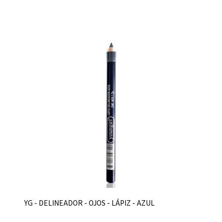
YG - DELINEADOR - OJOS - LÁPIZ - AZUL