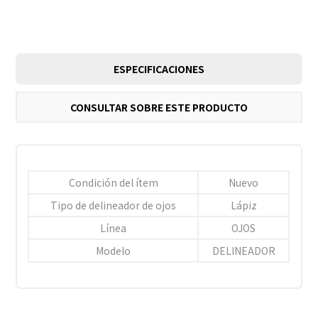
ESPECIFICACIONES
CONSULTAR SOBRE ESTE PRODUCTO
Condición del ítem
Nuevo
Tipo de delineador de ojos
Lápiz
Línea
OJOS
Modelo
DELINEADOR