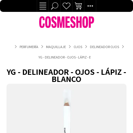
PERFUMERÍA
MAQUILLAJE
OJOS
DELINEADOR OJOS
YG - DELINEADOR - OJOS - LÁPIZ - BLANCO
YG - DELINEADOR - OJOS - LÁPIZ -
BLANCO