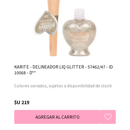
KARITE - DELINEADOR LIQ GLITTER - 57462/47 - ID
10068 - D**
Colores variados, sujetos a disponibilidad de stock
$U 219