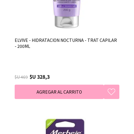
ELVIVE - HIDRATACION NOCTURNA - TRAT CAPILAR
- 200ML
$U 328,3
$U 469