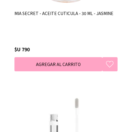
MIA SECRET - ACEITE CUTICULA - 30 ML - JASMINE
$U 790