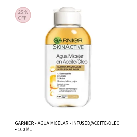
GARNIER - AGUA MICELAR - INFUSED/ACEITE/OLEO
- 100 ML