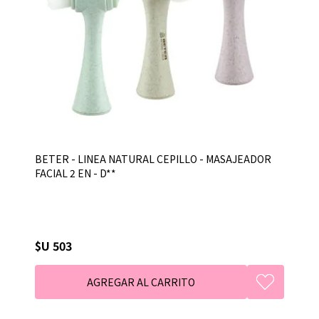
BETER - LINEA NATURAL CEPILLO - MASAJEADOR
FACIAL 2 EN - D**
$U 503