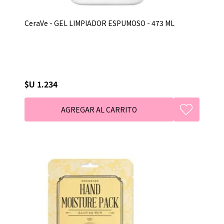
CeraVe - GEL LIMPIADOR ESPUMOSO - 473 ML
$U 1.234