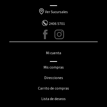
Ver Sucursales
2406 5701
Mi cuenta
Mis compras
Direcciones
Carrito de compras
Lista de deseos