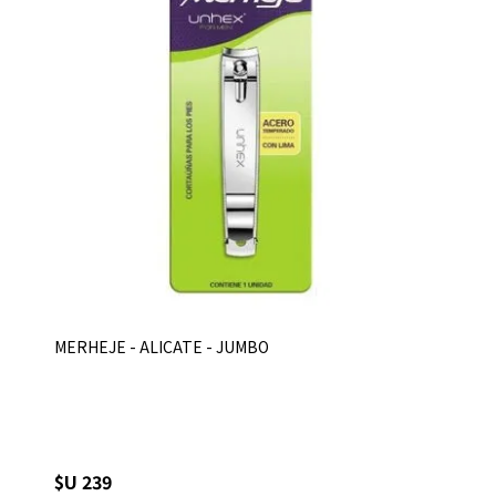
MERHEJE - ALICATE - JUMBO
$U 239