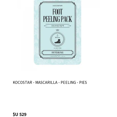
KOCOSTAR - MASCARILLA - PEELING - PIES
$U 529