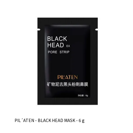
PIL´ATEN - BLACK HEAD MASK - 6 g