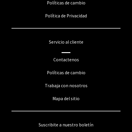
Políticas de cambio
Política de Privacidad
Servicio al cliente
Contactenos
Políticas de cambio
Trabaja con nosotros
Mapa del sitio
Suscribite a nuestro boletín