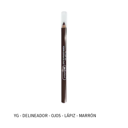
YG - DELINEADOR - OJOS - LÁPIZ - MARRÓN