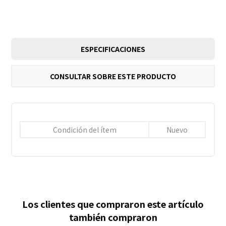
ESPECIFICACIONES
CONSULTAR SOBRE ESTE PRODUCTO
Condición del ítem
Nuevo
Los clientes que compraron este artículo
también compraron