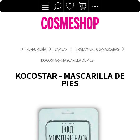
PERFUMERÍA
CAPILAR
TRATAMIENTOS/MASCARAS
KOCOSTAR - MASCARILLA DE PIES
KOCOSTAR - MASCARILLA DE
PIES