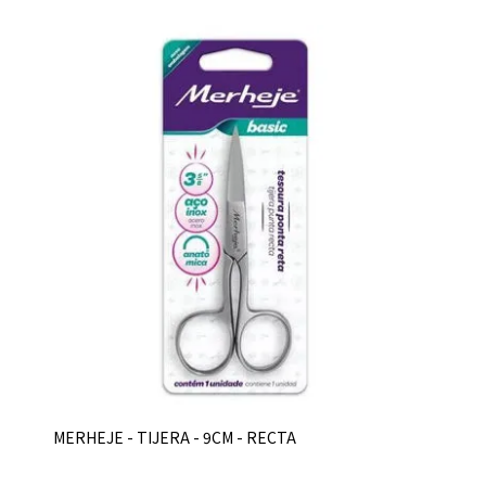
MERHEJE - TIJERA - 9CM - RECTA