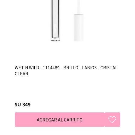
WET N WILD - 1114489 - BRILLO - LABIOS - CRISTAL
CLEAR
$U 349