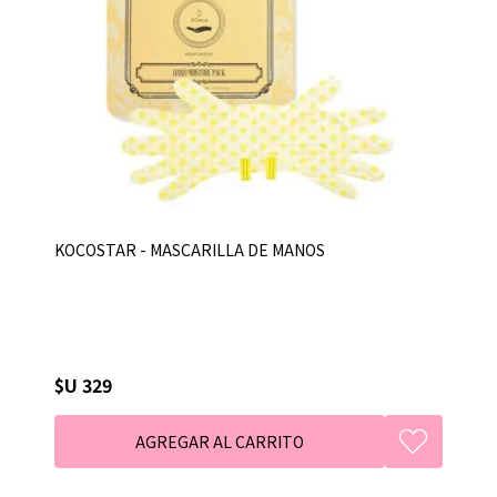
KOCOSTAR - MASCARILLA DE MANOS
$U 329