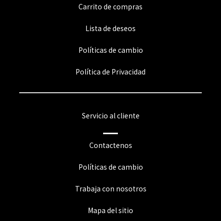
Carrito de compras
Lista de deseos
Políticas de cambio
Política de Privacidad
Servicio al cliente
Contactenos
Políticas de cambio
Trabaja con nosotros
Mapa del sitio