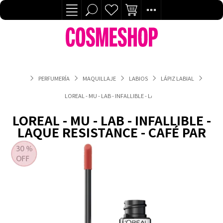
PERFUMERÍA
MAQUILLAJE
LABIOS
LÁPIZ LABIAL
LOREAL - MU - LAB - INFALLIBLE - LAQUE RESISTANCE - CAFÉ PA
LOREAL - MU - LAB - INFALLIBLE -
LAQUE RESISTANCE - CAFÉ PAR