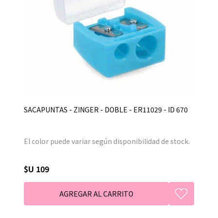
SACAPUNTAS - ZINGER - DOBLE - ER11029 - ID 670
El color puede variar según disponibilidad de stock.
$U 109