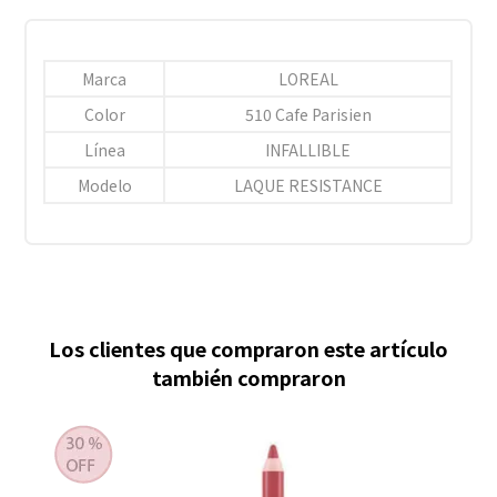
Marca
LOREAL
Color
510 Cafe Parisien
Línea
INFALLIBLE
Modelo
LAQUE RESISTANCE
Los clientes que compraron este artículo
también compraron