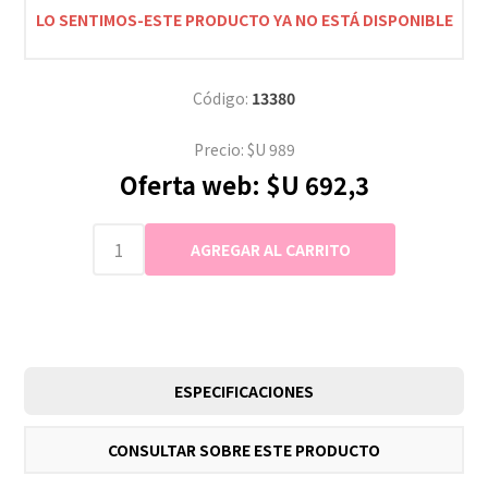
LO SENTIMOS-ESTE PRODUCTO YA NO ESTÁ DISPONIBLE
Código:
13380
Precio:
$U 989
Oferta web:
$U 692,3
ESPECIFICACIONES
CONSULTAR SOBRE ESTE PRODUCTO