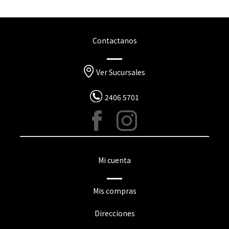
Contactanos
Ver Sucursales
2406 5701
Mi cuenta
Mis compras
Direcciones