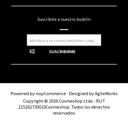
Suscribite a nuestro boletín
Powered by
nopCommerce
Designed by
AgileWorks
Copyright © 2026 Cosmeshop Ltda - RUT
215282730010Cosmeshop. Todos los derechos
reservados.