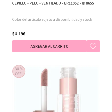
CEPILLO - PELO - VENTILADO - ER11052 - ID 8655
Color del artículo sujeto a disponibilidad y stock
$U 196