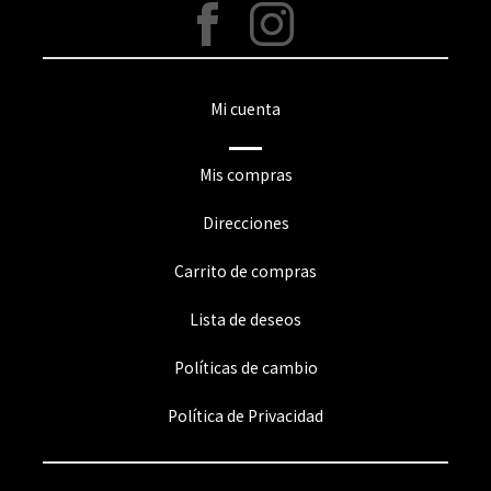
Mi cuenta
Mis compras
Direcciones
Carrito de compras
Lista de deseos
Políticas de cambio
Política de Privacidad