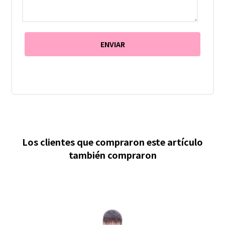
Los clientes que compraron este artículo
también compraron