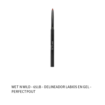
WET N WILD - 651B - DELINEADOR LABIOS EN GEL -
PERFECTPOUT