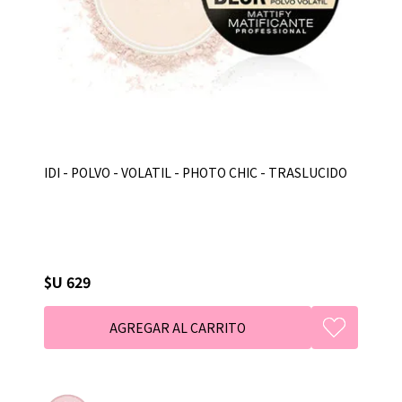
IDI - POLVO - VOLATIL - PHOTO CHIC - TRASLUCIDO
$U 629