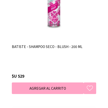
BATISTE - SHAMPOO SECO - BLUSH - 200 ML
$U 529