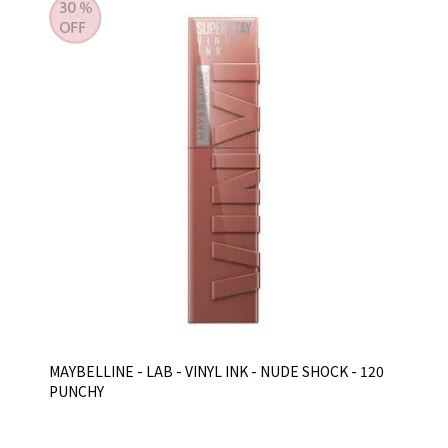
MAYBELLINE - LAB - VINYL INK - NUDE SHOCK - 120
PUNCHY