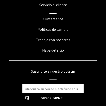
Servicio al cliente
Contactenos
Políticas de cambio
Trabaja con nosotros
Mapa del sitio
Suscribite a nuestro boletín