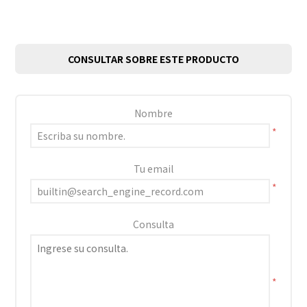
CONSULTAR SOBRE ESTE PRODUCTO
Nombre
*
Tu email
*
Consulta
*