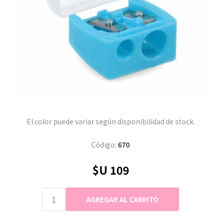
El color puede variar según disponibilidad de stock.
Código:
670
$U 109