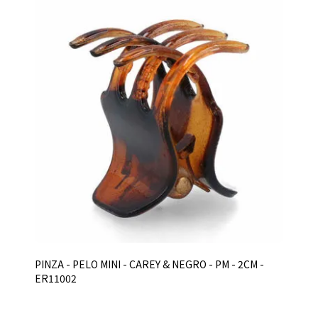
PINZA - PELO MINI - CAREY & NEGRO - PM - 2CM -
ER11002