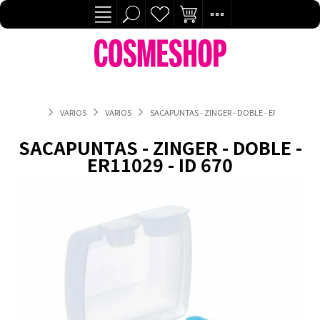
VARIOS
VARIOS
SACAPUNTAS - ZINGER - DOBLE - ER11029 - ID 6
SACAPUNTAS - ZINGER - DOBLE -
ER11029 - ID 670