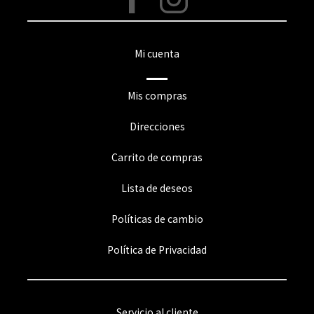
Mi cuenta
Mis compras
Direcciones
Carrito de compras
Lista de deseos
Políticas de cambio
Política de Privacidad
Servicio al cliente