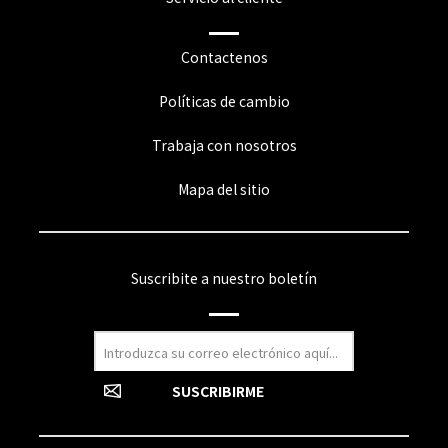
Contactenos
Políticas de cambio
Trabaja con nosotros
Mapa del sitio
Suscribite a nuestro boletín