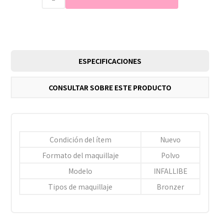
ESPECIFICACIONES
CONSULTAR SOBRE ESTE PRODUCTO
Condición del ítem
Nuevo
Formato del maquillaje
Polvo
Modelo
INFALLIBE
Tipos de maquillaje
Bronzer