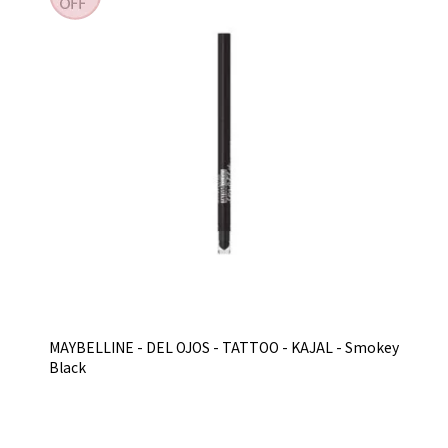
MAYBELLINE - DEL OJOS - TATTOO - KAJAL - Smokey
Black