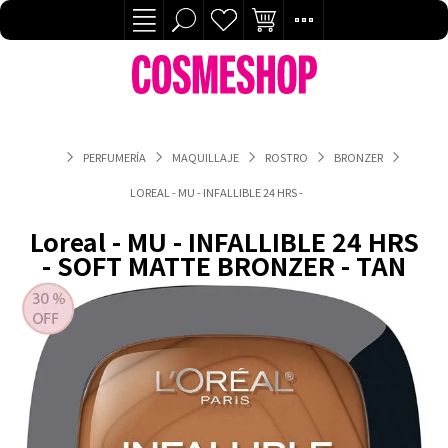
PERFUMERÍA
MAQUILLAJE
ROSTRO
BRONZER
LOREAL - MU - INFALLIBLE 24 HRS - SOFT MATTE BRONZER - TA
Loreal - MU - INFALLIBLE 24 HRS
- SOFT MATTE BRONZER - TAN