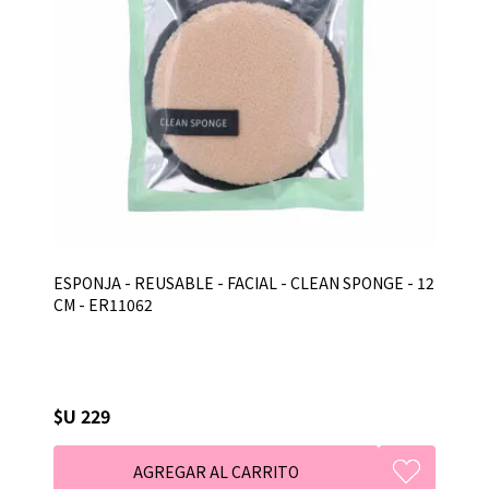
ESPONJA - REUSABLE - FACIAL - CLEAN SPONGE - 12
CM - ER11062
$U 229