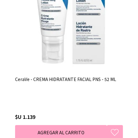
CeraVe - CREMA HIDRATANTE FACIAL PNS - 52 ML
$U 1.139