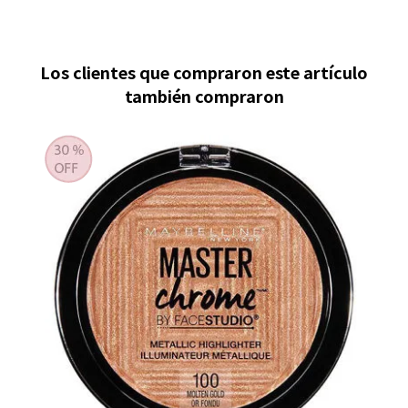
Los clientes que compraron este artículo
también compraron