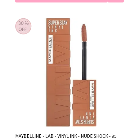
MAYBELLINE - LAB - VINYL INK - NUDE SHOCK - 95