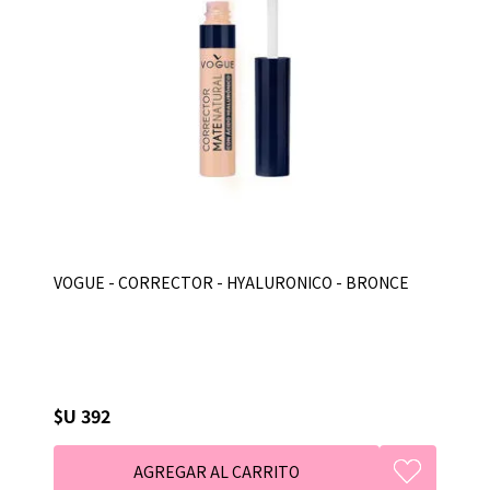
VOGUE - CORRECTOR - HYALURONICO - BRONCE
$U 392