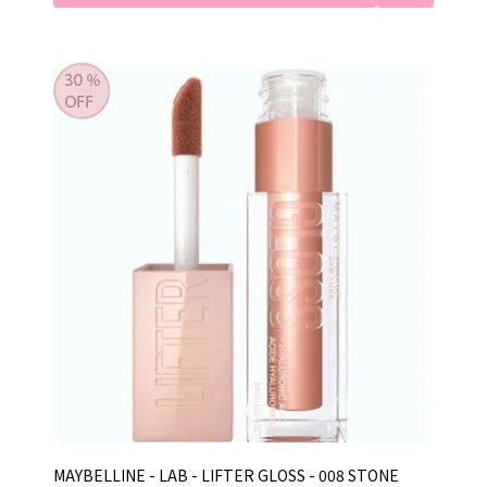
MAYBELLINE - LAB - LIFTER GLOSS - 008 STONE