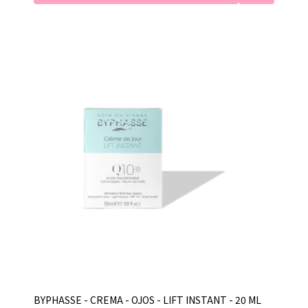
BYPHASSE - CREMA - OJOS - LIFT INSTANT - 20 ML