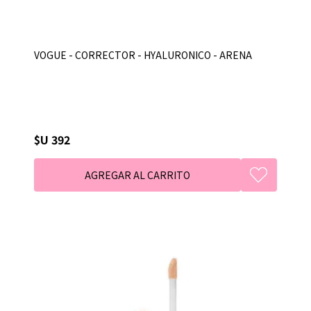
VOGUE - CORRECTOR - HYALURONICO - ARENA
$U 392