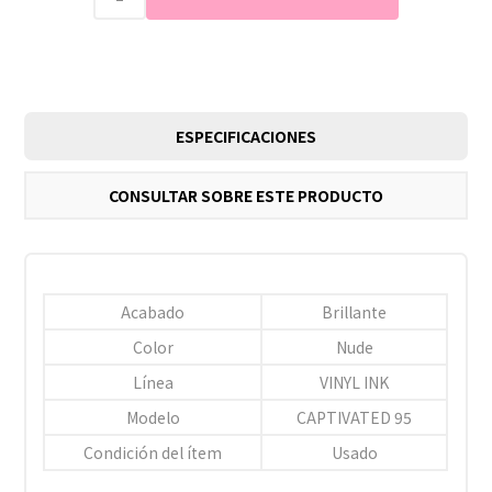
ESPECIFICACIONES
CONSULTAR SOBRE ESTE PRODUCTO
Acabado
Brillante
Color
Nude
Línea
VINYL INK
Modelo
CAPTIVATED 95
Condición del ítem
Usado