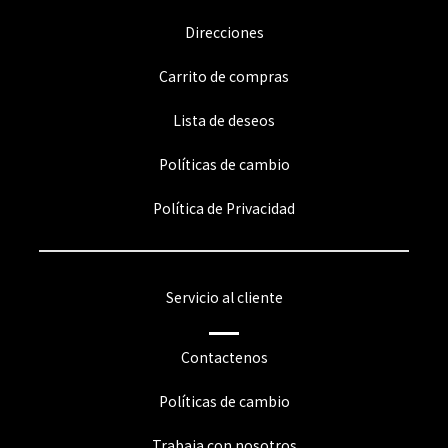
Direcciones
Carrito de compras
Lista de deseos
Políticas de cambio
Política de Privacidad
Servicio al cliente
Contactenos
Políticas de cambio
Trabaja con nosotros