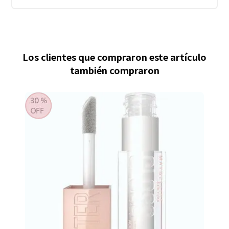
Los clientes que compraron este artículo
también compraron