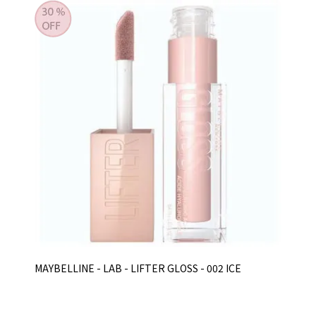
MAYBELLINE - LAB - LIFTER GLOSS - 002 ICE