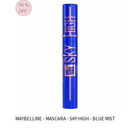
MAYBELLINE - MASCARA - SKY HIGH - BLUE MIST