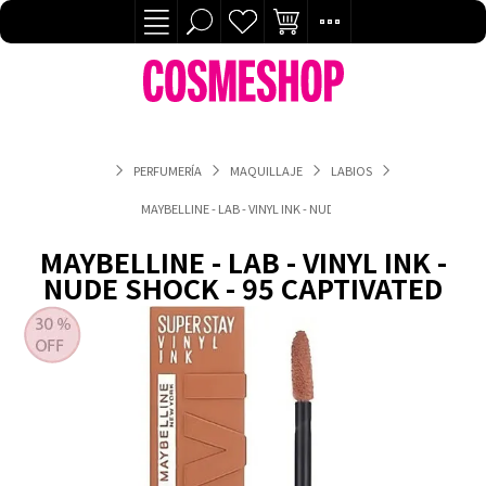
PERFUMERÍA
MAQUILLAJE
LABIOS
MAYBELLINE - LAB - VINYL INK - NUDE SHOCK - 95 CAPTIVATED
MAYBELLINE - LAB - VINYL INK -
NUDE SHOCK - 95 CAPTIVATED