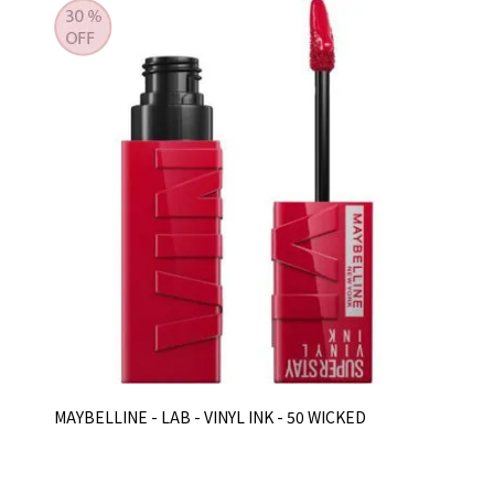
MAYBELLINE - LAB - VINYL INK - 50 WICKED