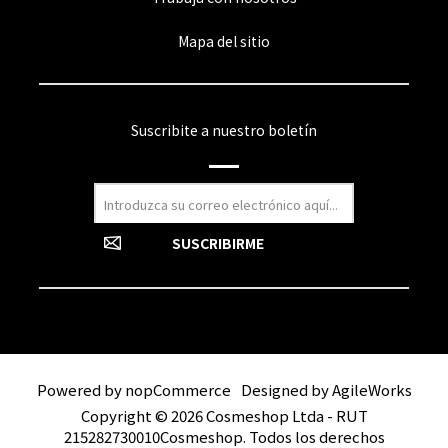
Mapa del sitio
Suscribite a nuestro boletín
Powered by
nopCommerce
Designed by
AgileWorks
Copyright © 2026 Cosmeshop Ltda - RUT
215282730010Cosmeshop. Todos los derechos