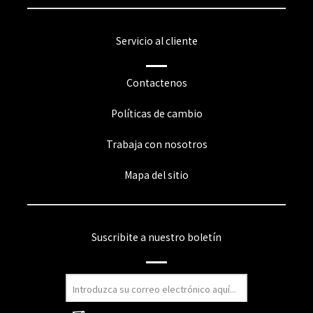
Servicio al cliente
Contactenos
Políticas de cambio
Trabaja con nosotros
Mapa del sitio
Suscribite a nuestro boletín