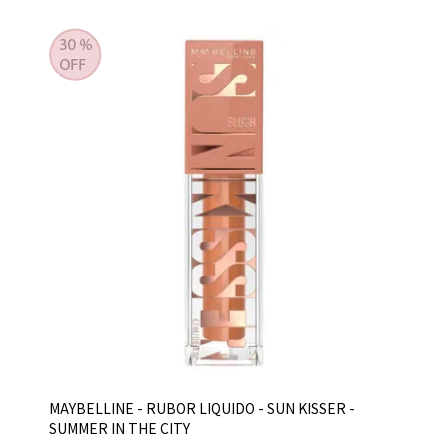
MAYBELLINE - RUBOR LIQUIDO - SUN KISSER -
SUMMER IN THE CITY