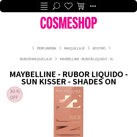
PERFUMERÍA
MAQUILLAJE
ROSTRO
RUBOR MAQUILLAJE
MAYBELLINE - RUBOR LIQUIDO - SUN KISSER - SH
MAYBELLINE - RUBOR LIQUIDO -
SUN KISSER - SHADES ON