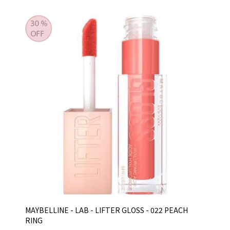
MAYBELLINE - LAB - LIFTER GLOSS - 022 PEACH
RING