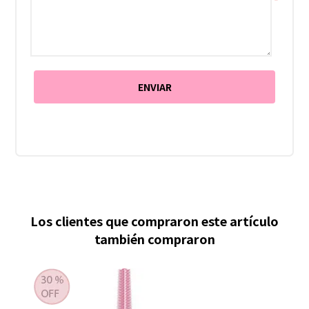
*
Los clientes que compraron este artículo
también compraron