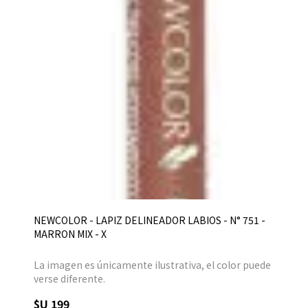
NEWCOLOR - LAPIZ DELINEADOR LABIOS - N° 751 -
MARRON MIX - X
La imagen es únicamente ilustrativa, el color puede
verse diferente.
$U 199