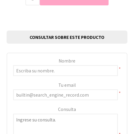
CONSULTAR SOBRE ESTE PRODUCTO
Nombre
*
Tu email
*
Consulta