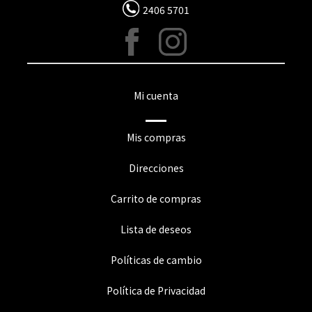
2406 5701
Mi cuenta
Mis compras
Direcciones
Carrito de compras
Lista de deseos
Políticas de cambio
Política de Privacidad