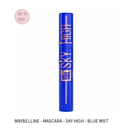
MAYBELLINE - MASCARA - SKY HIGH - BLUE MIST