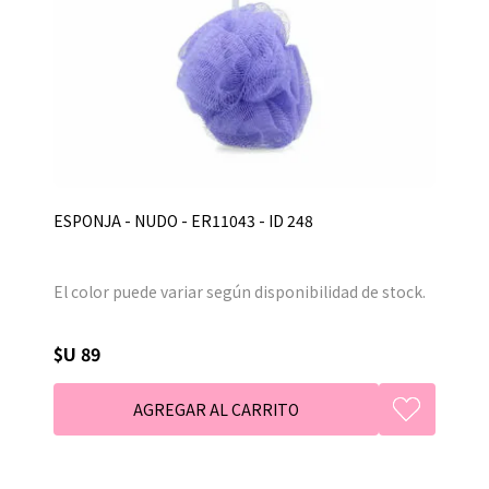
ESPONJA - NUDO - ER11043 - ID 248
El color puede variar según disponibilidad de stock.
$U 89