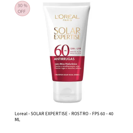
Loreal - SOLAR EXPERTISE - ROSTRO - FPS 60 - 40
ML