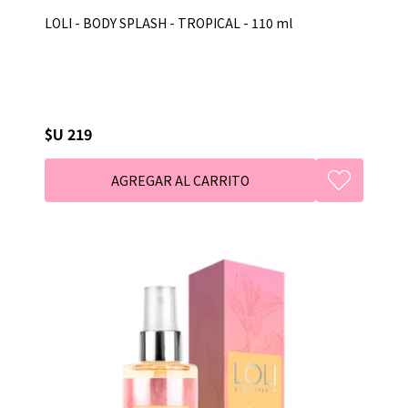
LOLI - BODY SPLASH - TROPICAL - 110 ml
$U 219