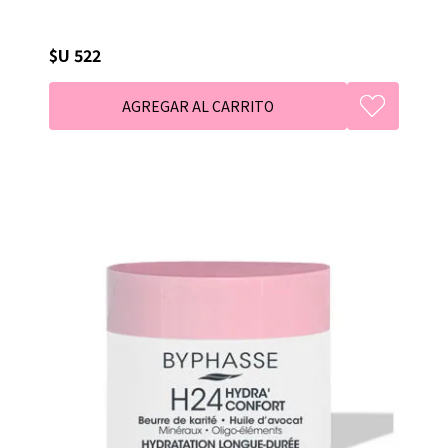
$U 522