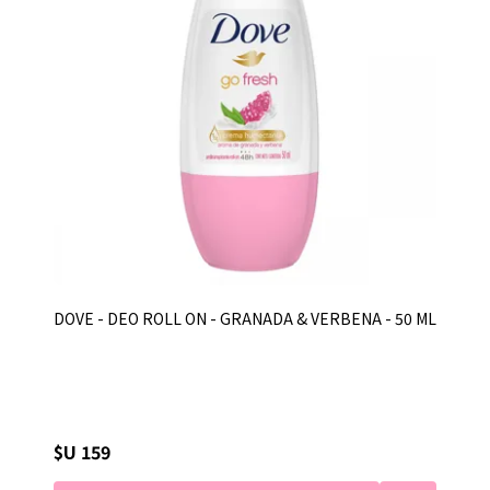
DOVE - DEO ROLL ON - GRANADA & VERBENA - 50 ML
$U 159