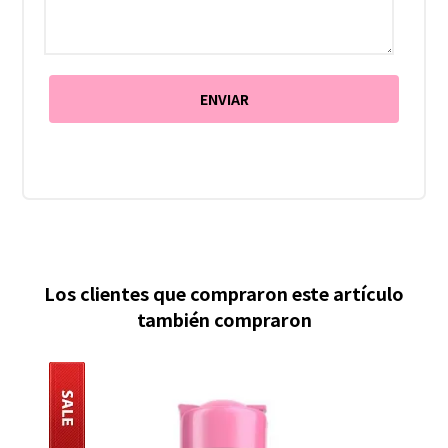
Los clientes que compraron este artículo
también compraron