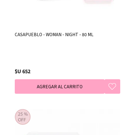
CASAPUEBLO - WOMAN - NIGHT - 80 ML
$U 652