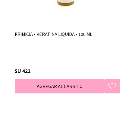
PRIMICIA - KERATINA LIQUIDA - 100 ML
$U 422