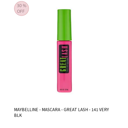
MAYBELLINE - MASCARA - GREAT LASH - 141 VERY
BLK