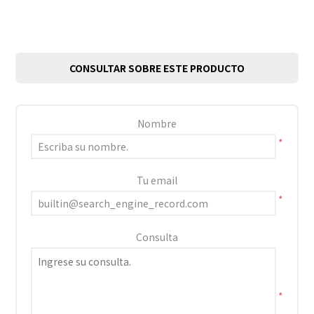
CONSULTAR SOBRE ESTE PRODUCTO
Nombre
*
Tu email
*
Consulta
*