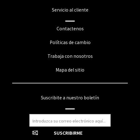
Servicio al cliente
Contactenos
Políticas de cambio
Trabaja con nosotros
Mapa del sitio
Suscribite a nuestro boletín