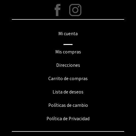
Mi cuenta
Mis compras
Direcciones
Carrito de compras
Lista de deseos
Políticas de cambio
Política de Privacidad