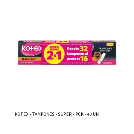
KOTEX - TAMPONES - SUPER - PCK - 40 UN