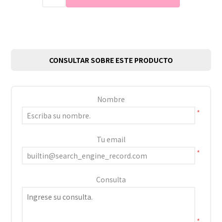
CONSULTAR SOBRE ESTE PRODUCTO
Nombre
*
Tu email
*
Consulta
*