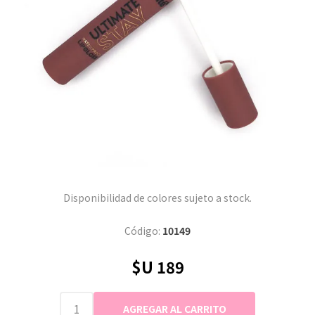
Disponibilidad de colores sujeto a stock.
Código:
10149
$U 189