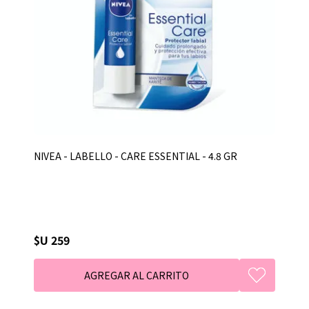
NIVEA - LABELLO - CARE ESSENTIAL - 4.8 GR
$U 259