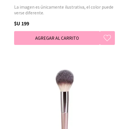
La imagen es únicamente ilustrativa, el color puede
verse diferente.
$U 199