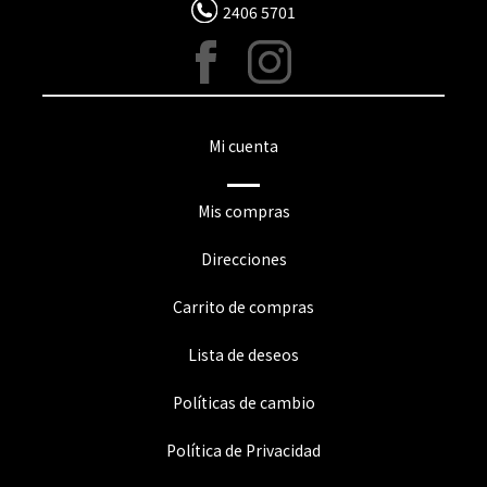
2406 5701
Mi cuenta
Mis compras
Direcciones
Carrito de compras
Lista de deseos
Políticas de cambio
Política de Privacidad