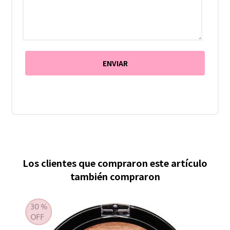
Los clientes que compraron este artículo
también compraron