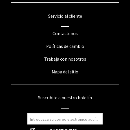
Servicio al cliente
Contactenos
Políticas de cambio
Trabaja con nosotros
Mapa del sitio
Suscribite a nuestro boletín