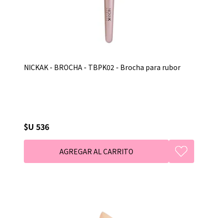
NICKAK - BROCHA - TBPK02 - Brocha para rubor
$U 536