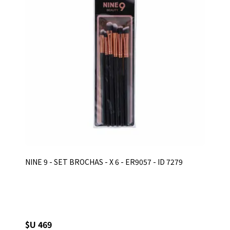
NINE 9 - SET BROCHAS - X 6 - ER9057 - ID 7279
$U 469