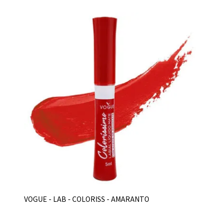
VOGUE - LAB - COLORISS - AMARANTO