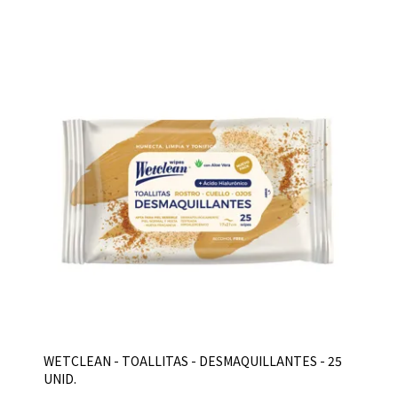
WETCLEAN - TOALLITAS - DESMAQUILLANTES - 25
UNID.