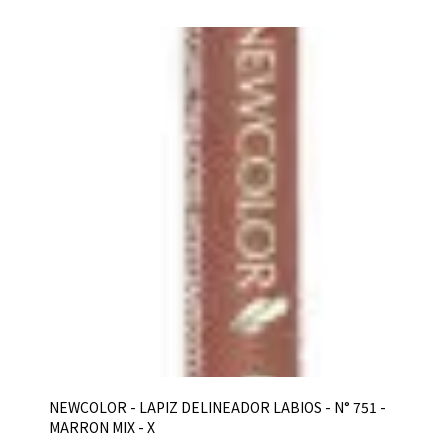
NEWCOLOR - LAPIZ DELINEADOR LABIOS - N° 751 -
MARRON MIX - X