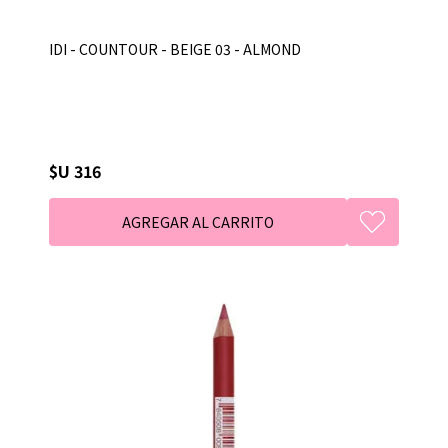
IDI - COUNTOUR - BEIGE 03 - ALMOND
$U 316