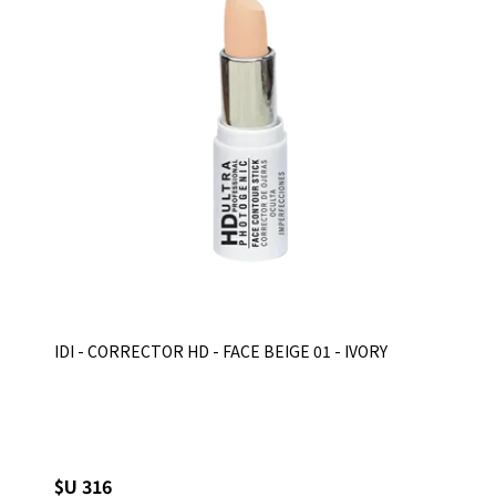
IDI - CORRECTOR HD - FACE BEIGE 01 - IVORY
$U 316