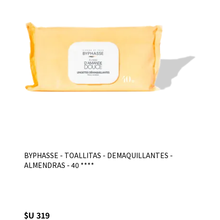
BYPHASSE - TOALLITAS - DEMAQUILLANTES -
ALMENDRAS - 40 ****
$U 319