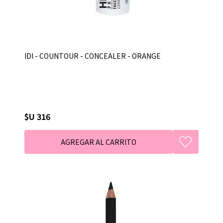
IDI - COUNTOUR - CONCEALER - ORANGE
$U 316