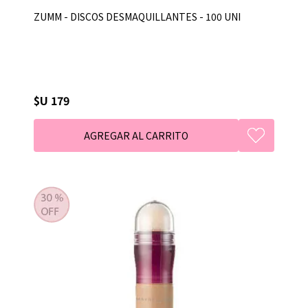
ZUMM - DISCOS DESMAQUILLANTES - 100 UNI
$U 179