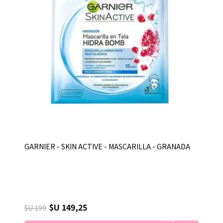
GARNIER - SKIN ACTIVE - MASCARILLA - GRANADA
$U 149,25
$U 199