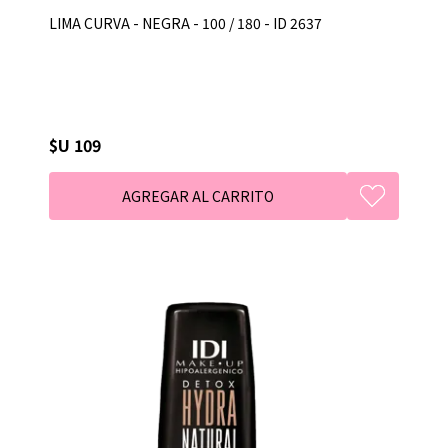
LIMA CURVA - NEGRA - 100 / 180 - ID 2637
$U 109