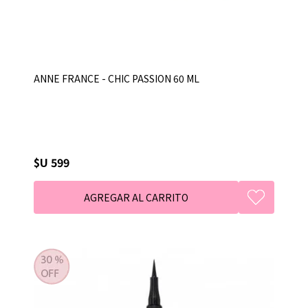
ANNE FRANCE - CHIC PASSION 60 ML
$U 599