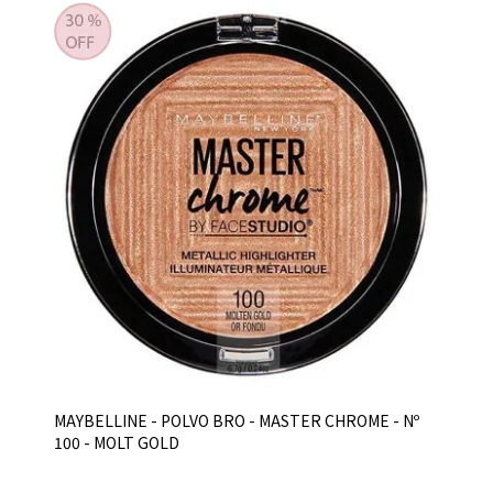
MAYBELLINE - POLVO BRO - MASTER CHROME - Nº
100 - MOLT GOLD