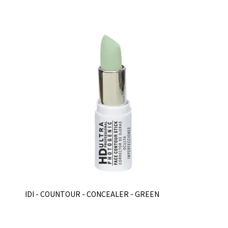
IDI - COUNTOUR - CONCEALER - GREEN