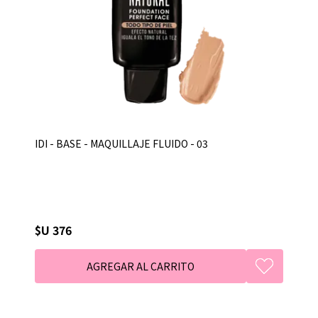
IDI - BASE - MAQUILLAJE FLUIDO - 03
$U 376