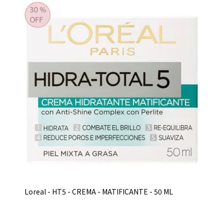
Loreal - HT5 - CREMA - MATIFICANTE - 50 ML