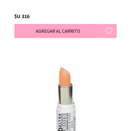
$U 316