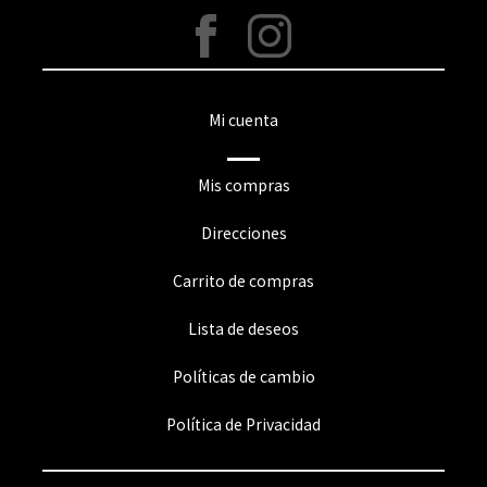
Mi cuenta
Mis compras
Direcciones
Carrito de compras
Lista de deseos
Políticas de cambio
Política de Privacidad