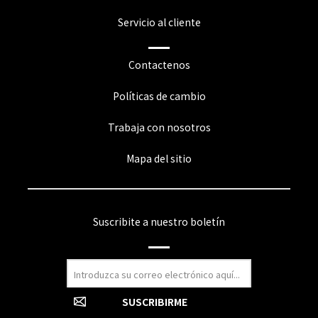
Servicio al cliente
Contactenos
Políticas de cambio
Trabaja con nosotros
Mapa del sitio
Suscribite a nuestro boletín