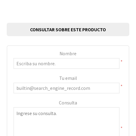
CONSULTAR SOBRE ESTE PRODUCTO
Nombre
*
Tu email
*
Consulta
*