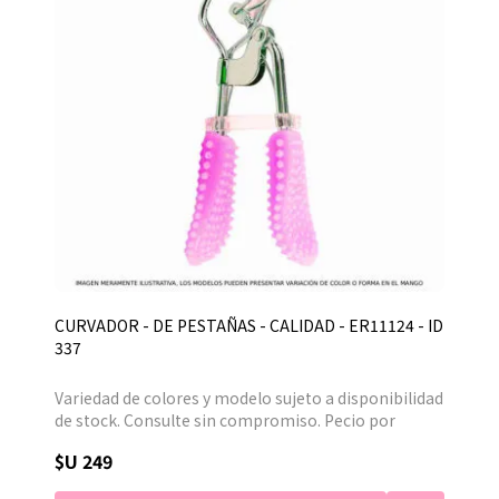
CURVADOR - DE PESTAÑAS - CALIDAD - ER11124 - ID
337
Variedad de colores y modelo sujeto a disponibilidad
de stock. Consulte sin compromiso. Pecio por
unidad.
$U 249