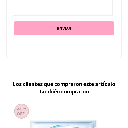
Los clientes que compraron este artículo
también compraron