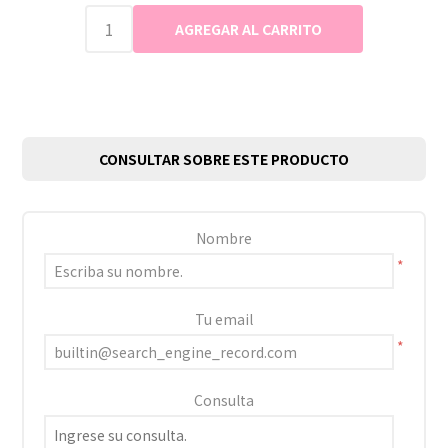
CONSULTAR SOBRE ESTE PRODUCTO
Nombre
*
Tu email
*
Consulta