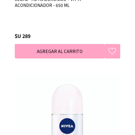
ACONDICIONADOR - 650 ML
$U 289