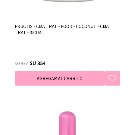
FRUCTIS - CMA TRAT - FOOD - COCONUT - CMA
TRAT - 350 ML
$U 354
$U 472