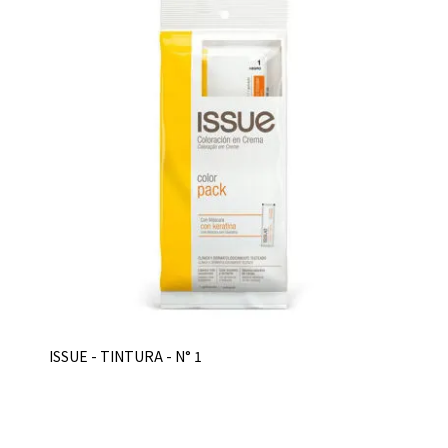
ISSUE - TINTURA - N° 1