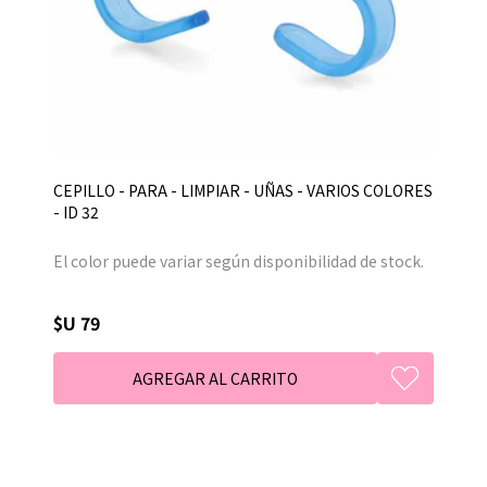
CEPILLO - PARA - LIMPIAR - UÑAS - VARIOS COLORES
- ID 32
El color puede variar según disponibilidad de stock.
$U 79