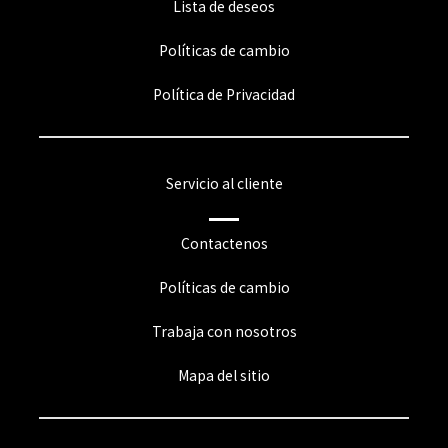
Lista de deseos
Políticas de cambio
Política de Privacidad
Servicio al cliente
Contactenos
Políticas de cambio
Trabaja con nosotros
Mapa del sitio