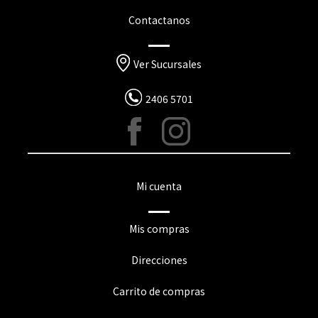
Contactanos
Ver Sucursales
2406 5701
Mi cuenta
Mis compras
Direcciones
Carrito de compras