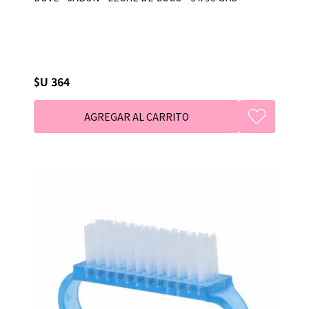
$U 364