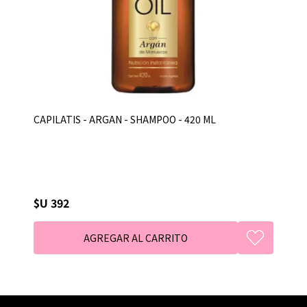
CAPILATIS - ARGAN - SHAMPOO - 420 ML
$U 392