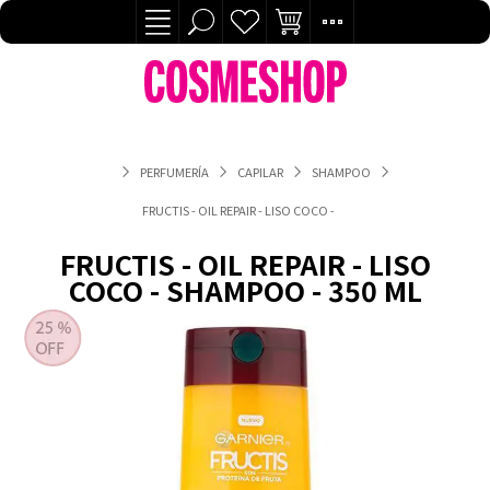
PERFUMERÍA
CAPILAR
SHAMPOO
FRUCTIS - OIL REPAIR - LISO COCO - SHAMPOO - 350 ML
FRUCTIS - OIL REPAIR - LISO
COCO - SHAMPOO - 350 ML