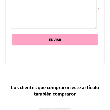
*
Los clientes que compraron este artículo
también compraron