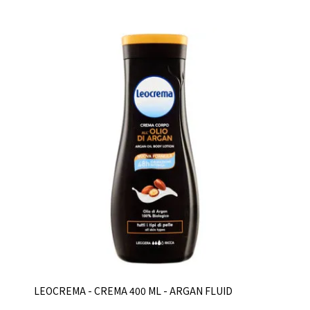
LEOCREMA - CREMA 400 ML - ARGAN FLUID