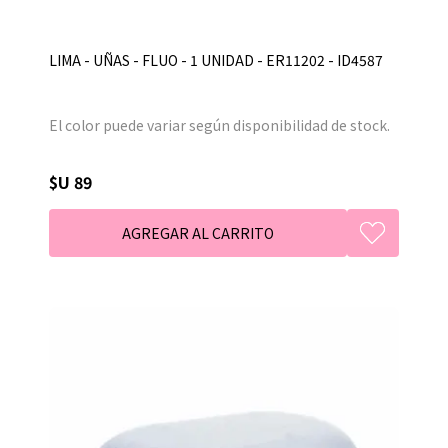
LIMA - UÑAS - FLUO - 1 UNIDAD - ER11202 - ID4587
El color puede variar según disponibilidad de stock.
$U 89