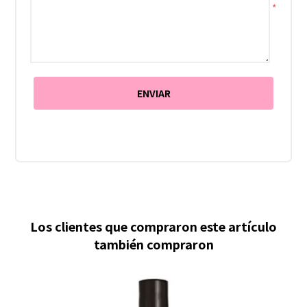
*
Los clientes que compraron este artículo
también compraron