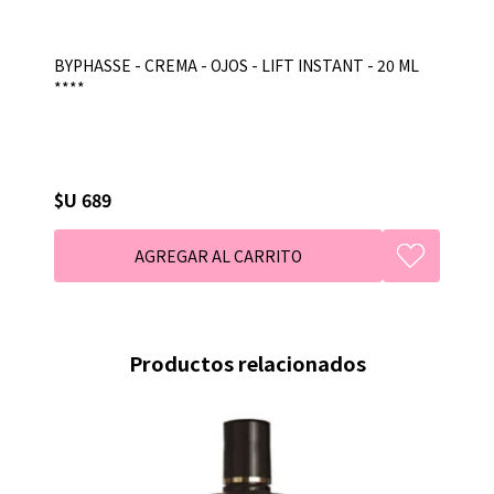
BYPHASSE - CREMA - OJOS - LIFT INSTANT - 20 ML
****
$U 689
Productos relacionados