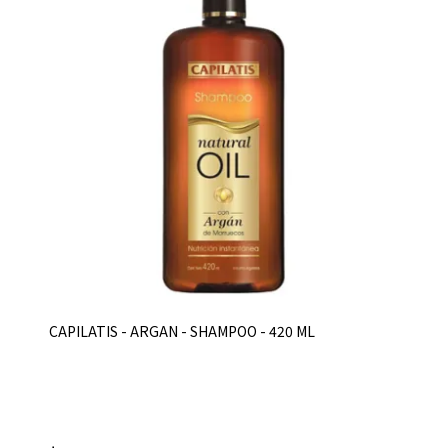
CAPILATIS - ARGAN - SHAMPOO - 420 ML