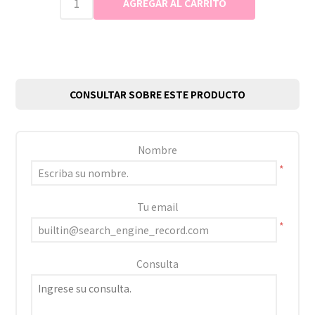
CONSULTAR SOBRE ESTE PRODUCTO
Nombre
*
Tu email
*
Consulta