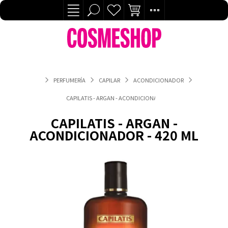
PERFUMERÍA
CAPILAR
ACONDICIONADOR
CAPILATIS - ARGAN - ACONDICIONADOR - 420 ML
CAPILATIS - ARGAN -
ACONDICIONADOR - 420 ML