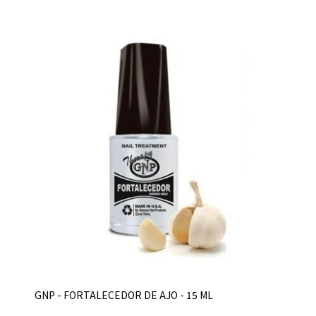
GNP - FORTALECEDOR DE AJO - 15 ML