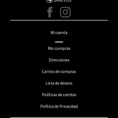
Mi cuenta
Mis compras
Direcciones
Carrito de compras
Lista de deseos
Políticas de cambio
Política de Privacidad