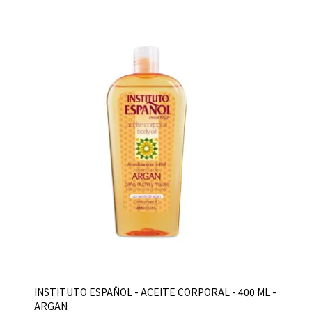
INSTITUTO ESPAÑOL - ACEITE CORPORAL - 400 ML -
ARGAN