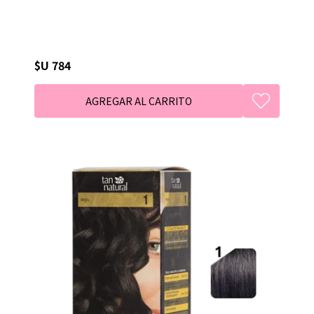
$U 784