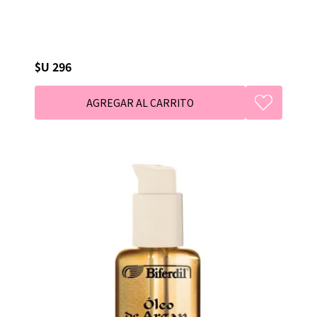
$U 296