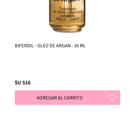
BIFERDIL - OLEO DE ARGAN - 30 ML
$U 516