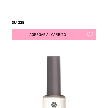
$U 239