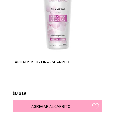
CAPILATIS KERATINA - SHAMPOO
$U 519