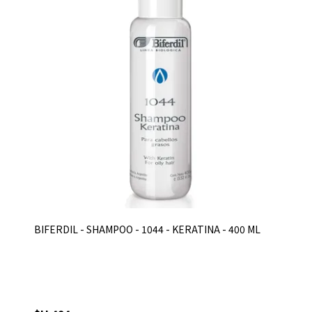
BIFERDIL - SHAMPOO - 1044 - KERATINA - 400 ML