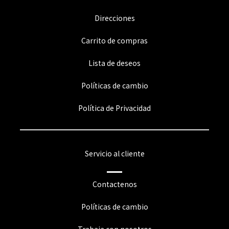
Direcciones
Carrito de compras
Lista de deseos
Políticas de cambio
Política de Privacidad
Servicio al cliente
Contactenos
Políticas de cambio