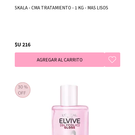
SKALA - CMA TRATAMIENTO - 1 KG - MAS LISOS
$U 216