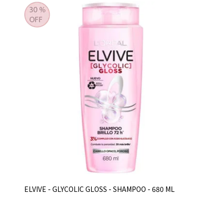
ELVIVE - GLYCOLIC GLOSS - SHAMPOO - 680 ML