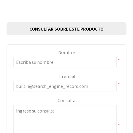
CONSULTAR SOBRE ESTE PRODUCTO
Nombre
*
Tu email
*
Consulta
*