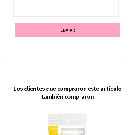
Los clientes que compraron este artículo
también compraron