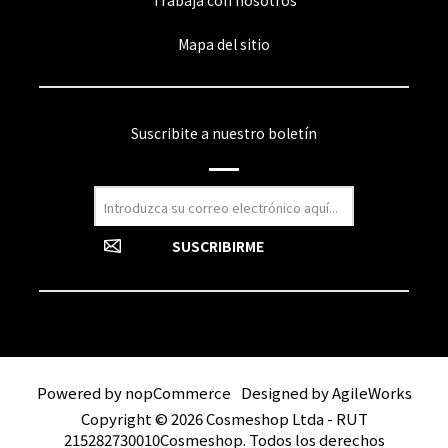
Trabaja con nosotros
Mapa del sitio
Suscribite a nuestro boletín
Powered by
nopCommerce
Designed by
AgileWorks
Copyright © 2026 Cosmeshop Ltda - RUT
215282730010Cosmeshop. Todos los derechos