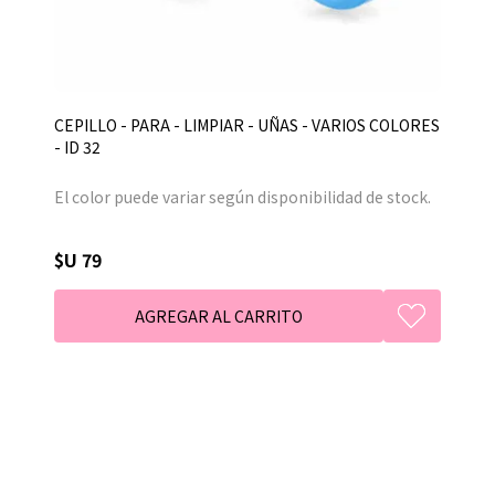
CEPILLO - PARA - LIMPIAR - UÑAS - VARIOS COLORES
- ID 32
El color puede variar según disponibilidad de stock.
$U 79