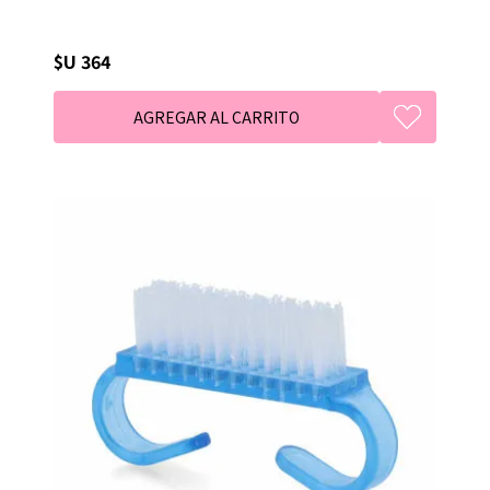
$U 364