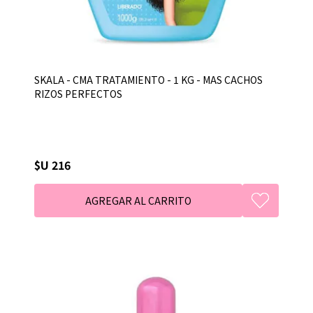
SKALA - CMA TRATAMIENTO - 1 KG - MAS CACHOS
RIZOS PERFECTOS
$U 216