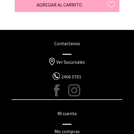
Contactanos
Ver Sucursales
2406 5701
Mi cuenta
Mis compras