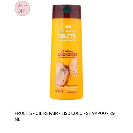
FRUCTIS - OIL REPAIR - LISO COCO - SHAMPOO - 350
ML