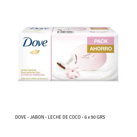
DOVE - JABON - LECHE DE COCO - 6 x 90 GRS