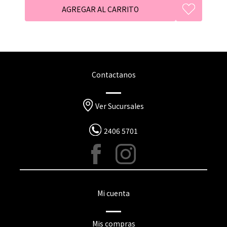
Contactanos
Ver Sucursales
2406 5701
Mi cuenta
Mis compras