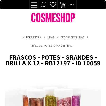
PERFUMERÍA
UÑAS
DECORACION UÑAS
FRASCOS - POTES - GRANDES - BRILLA X 12 - RB12197 - ID 10059
FRASCOS - POTES - GRANDES -
BRILLA X 12 - RB12197 - ID 10059