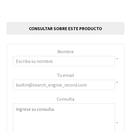
CONSULTAR SOBRE ESTE PRODUCTO
Nombre
*
Tu email
*
Consulta
*