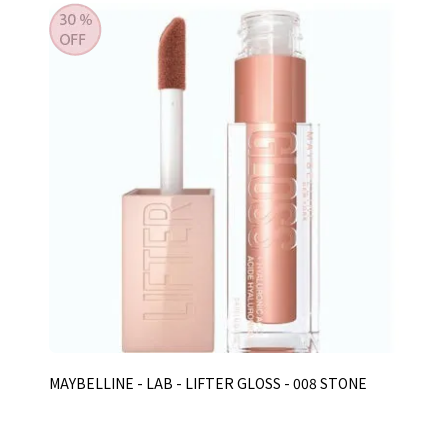
MAYBELLINE - LAB - LIFTER GLOSS - 008 STONE