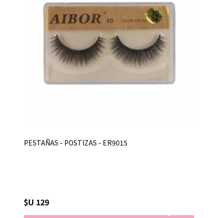
PESTAÑAS - POSTIZAS - ER9015
$U 129