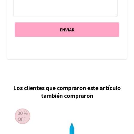
Los clientes que compraron este artículo
también compraron