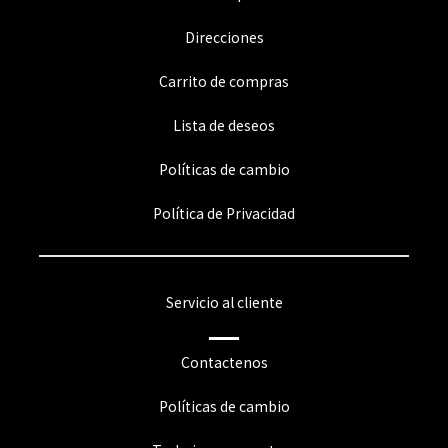
Direcciones
Carrito de compras
Lista de deseos
Políticas de cambio
Política de Privacidad
Servicio al cliente
Contactenos
Políticas de cambio