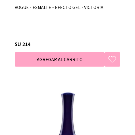
VOGUE - ESMALTE - EFECTO GEL - VICTORIA
$U 214