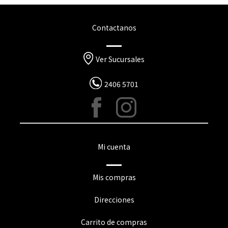
Contactanos
Ver Sucursales
2406 5701
Mi cuenta
Mis compras
Direcciones
Carrito de compras