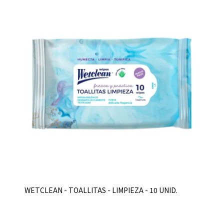
WETCLEAN - TOALLITAS - LIMPIEZA - 10 UNID.