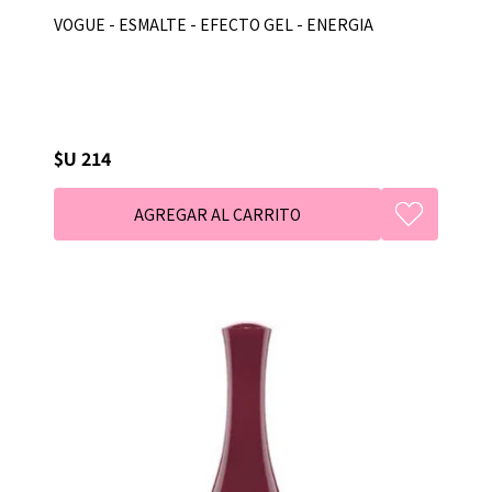
VOGUE - ESMALTE - EFECTO GEL - ENERGIA
$U 214