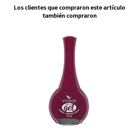
Los clientes que compraron este artículo
también compraron