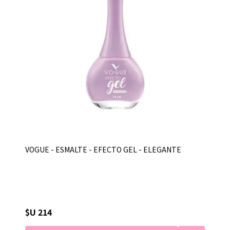
VOGUE - ESMALTE - EFECTO GEL - ELEGANTE
$U 214