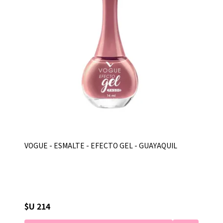
VOGUE - ESMALTE - EFECTO GEL - GUAYAQUIL
$U 214