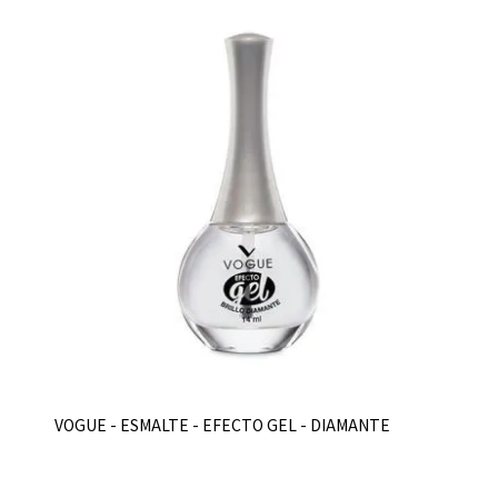
VOGUE - ESMALTE - EFECTO GEL - DIAMANTE