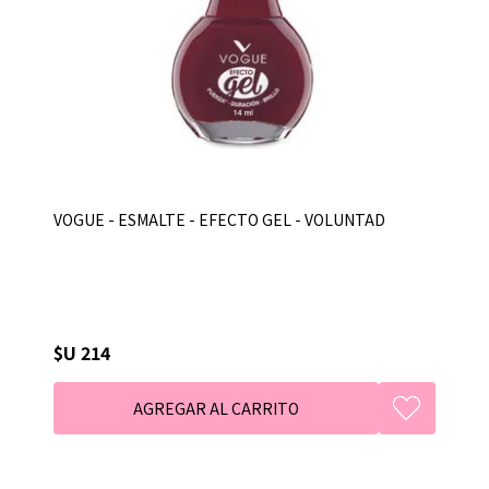
VOGUE - ESMALTE - EFECTO GEL - VOLUNTAD
$U 214