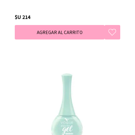
$U 214