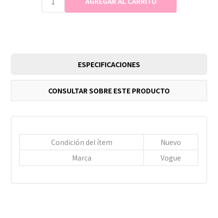
ESPECIFICACIONES
CONSULTAR SOBRE ESTE PRODUCTO
Condición del ítem
Nuevo
Marca
Vogue