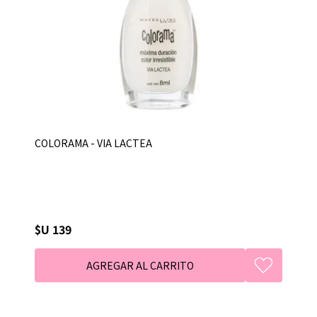
COLORAMA - VIA LACTEA
$U 139