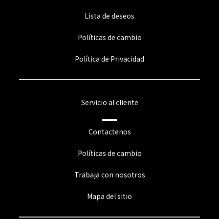
Lista de deseos
Políticas de cambio
Política de Privacidad
Servicio al cliente
Contactenos
Políticas de cambio
Trabaja con nosotros
Mapa del sitio