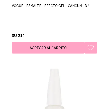
VOGUE - ESMALTE - EFECTO GEL - CANCUN - D *
$U 214