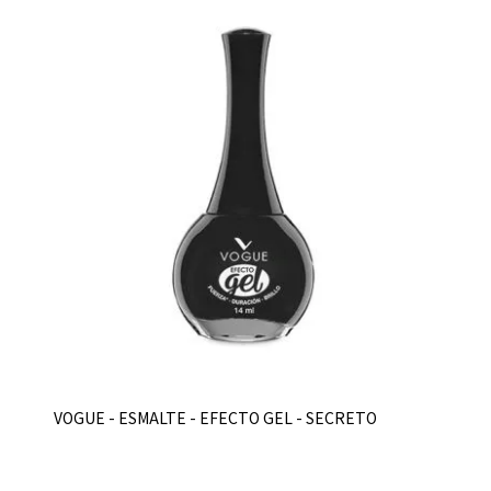
VOGUE - ESMALTE - EFECTO GEL - SECRETO