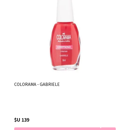
COLORAMA - GABRIELE
$U 139