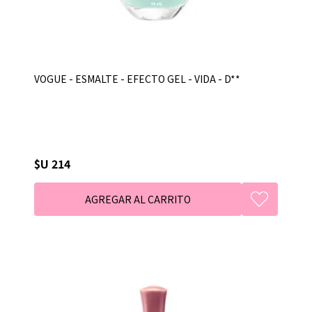
VOGUE - ESMALTE - EFECTO GEL - VIDA - D**
$U 214