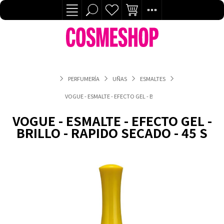
PERFUMERÍA
UÑAS
ESMALTES
VOGUE - ESMALTE - EFECTO GEL - BRILLO - RAPIDO SECADO - 45
VOGUE - ESMALTE - EFECTO GEL -
BRILLO - RAPIDO SECADO - 45 S