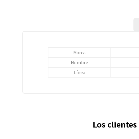
Marca
Nombre
Línea
Los cliente