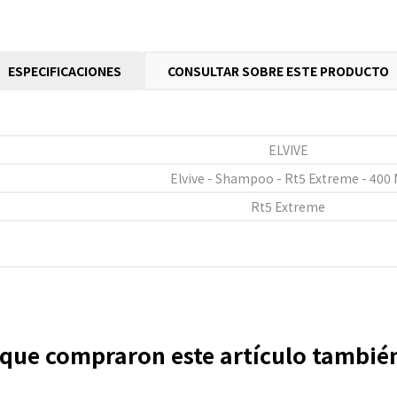
ESPECIFICACIONES
CONSULTAR SOBRE ESTE PRODUCTO
ELVIVE
Elvive - Shampoo - Rt5 Extreme - 400 
Rt5 Extreme
s que compraron este artículo tambi