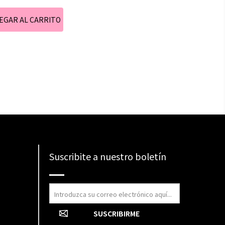
Suscribite a nuestro boletín