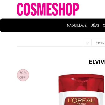
MAQUILLAJE
UÑAS
C
PERFUM
ELVIV