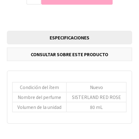
ESPECIFICACIONES
CONSULTAR SOBRE ESTE PRODUCTO
Condición del ítem
Nuevo
Nombre del perfume
SISTERLAND RED ROSE
Volumen de la unidad
80 mL