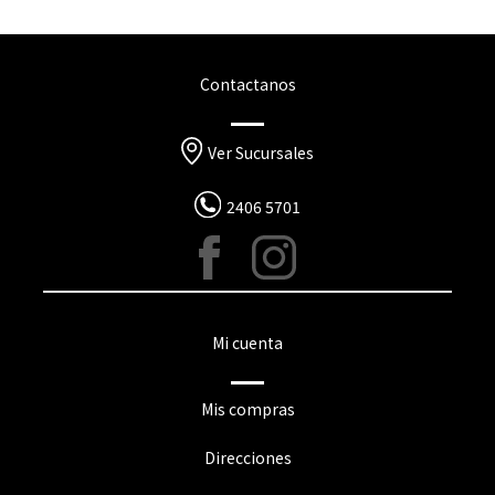
Contactanos
Ver Sucursales
2406 5701
Mi cuenta
Mis compras
Direcciones