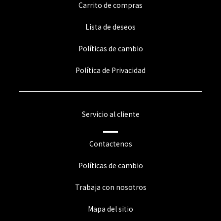
Carrito de compras
Lista de deseos
Políticas de cambio
Política de Privacidad
Servicio al cliente
Contactenos
Políticas de cambio
Trabaja con nosotros
Mapa del sitio