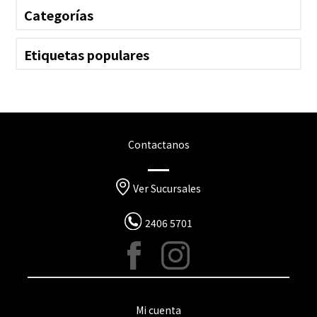
Categorías
Etiquetas populares
Contactanos
Ver Sucursales
2406 5701
Mi cuenta