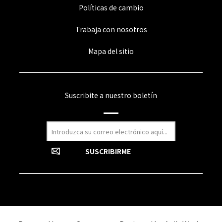
Políticas de cambio
Trabaja con nosotros
Mapa del sitio
Suscribite a nuestro boletín