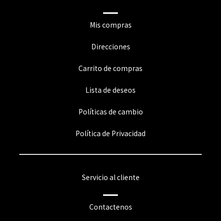
Mis compras
Direcciones
Carrito de compras
Lista de deseos
Políticas de cambio
Política de Privacidad
Servicio al cliente
Contactenos