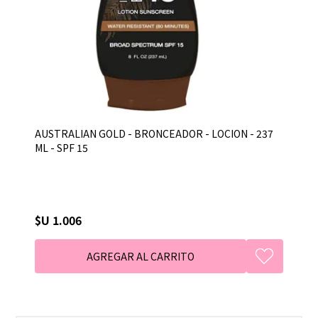
AUSTRALIAN GOLD - BRONCEADOR - LOCION - 237
ML - SPF 15
$U 1.006