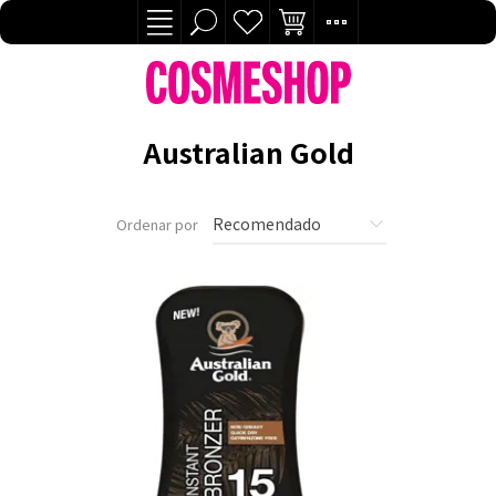
Australian Gold
Ordenar por