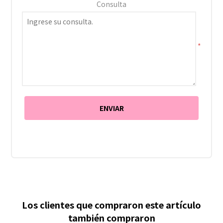
Consulta
*
Los clientes que compraron este artículo
también compraron