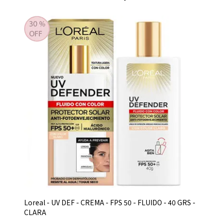
Loreal - UV DEF - CREMA - FPS 50 - FLUIDO - 40 GRS -
CLARA