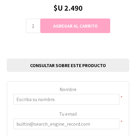
$U 2.490
CONSULTAR SOBRE ESTE PRODUCTO
Nombre
*
Tu email
*