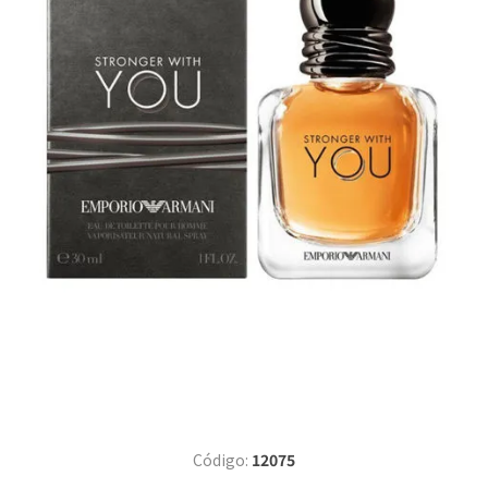
Código:
12075