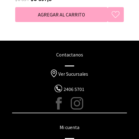
Contactanos
Ver Sucursales
2406 5701
Mi cuenta