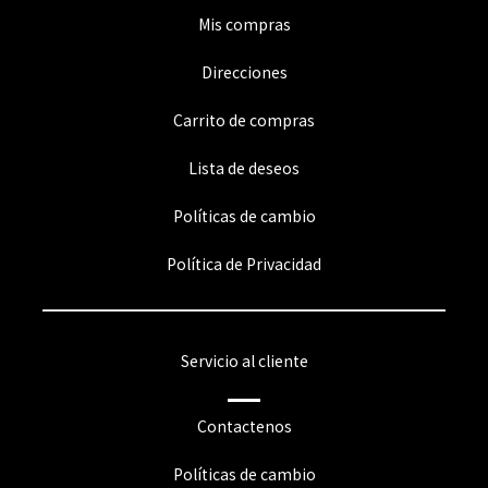
Mis compras
Direcciones
Carrito de compras
Lista de deseos
Políticas de cambio
Política de Privacidad
Servicio al cliente
Contactenos
Políticas de cambio