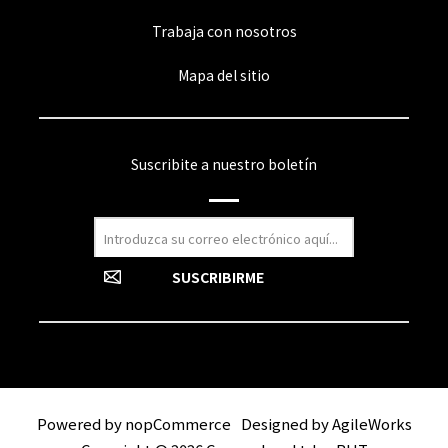
Trabaja con nosotros
Mapa del sitio
Suscribite a nuestro boletín
Powered by
nopCommerce
Designed by
AgileWorks