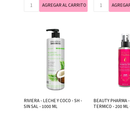
RIVIERA - LECHE Y COCO - SH -
BEAUTY PHARMA 
SIN SAL - 1000 ML
TERMICO - 200 ML