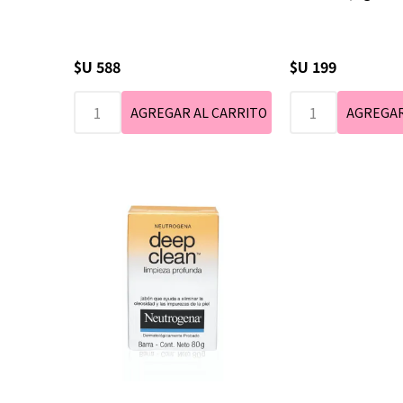
$U 588
$U 199