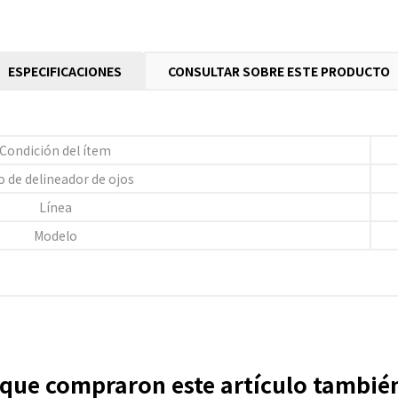
ESPECIFICACIONES
CONSULTAR SOBRE ESTE PRODUCTO
Condición del ítem
o de delineador de ojos
Línea
Modelo
s que compraron este artículo tambi