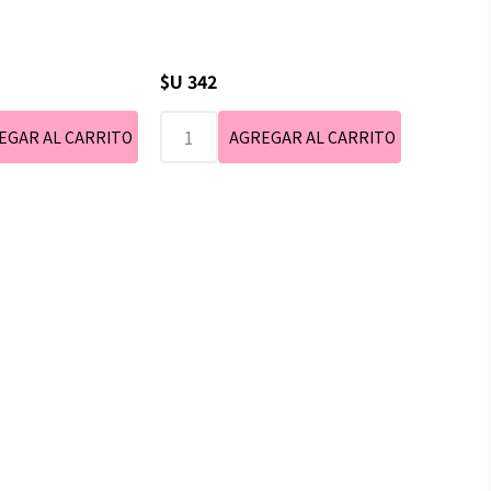
$U 342