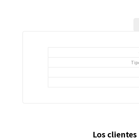
Tip
Los cliente