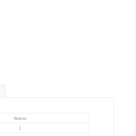
Nuevo
1