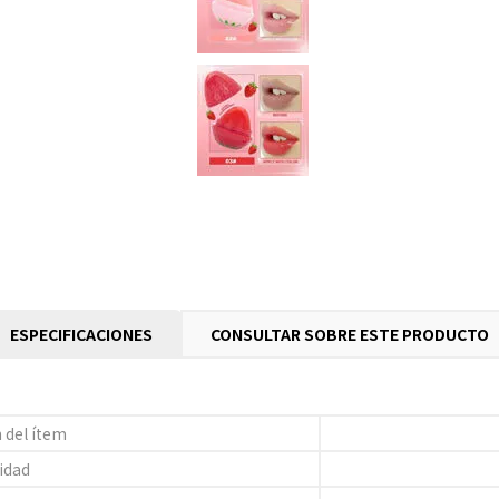
ESPECIFICACIONES
CONSULTAR SOBRE ESTE PRODUCTO
 del ítem
idad