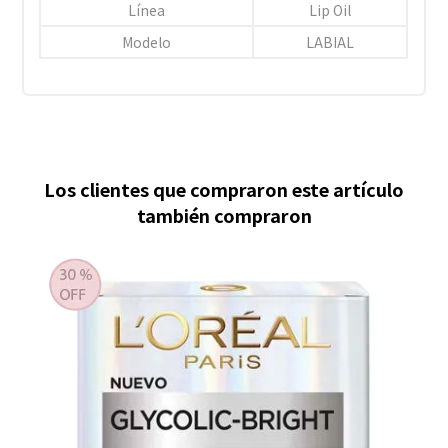
Línea
Lip Oil
Modelo
LABIAL
Los clientes que compraron este artículo
también compraron