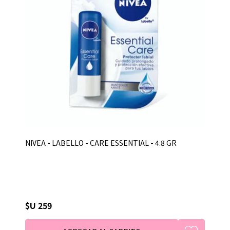
NIVEA - LABELLO - CARE ESSENTIAL - 4.8 GR
$U 259