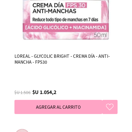
LOREAL - GLYCOLIC BRIGHT - CREMA DÍA - ANTI-
MANCHA - FPS30
$U 1.054,2
$U 1.506