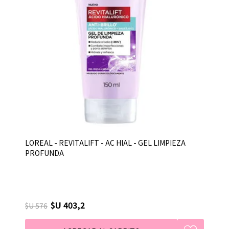
LOREAL - REVITALIFT - AC HIAL - GEL LIMPIEZA
PROFUNDA
$U 403,2
$U 576