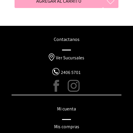
Contactanos
Ver Sucursales
2406 5701
Mi cuenta
Mis compras