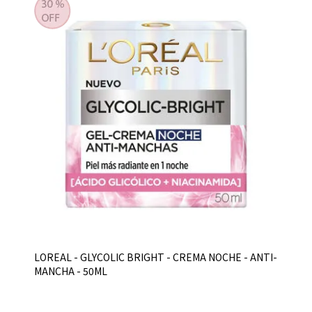
LOREAL - GLYCOLIC BRIGHT - CREMA NOCHE - ANTI-
MANCHA - 50ML