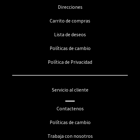
Direcciones
Carrito de compras
Lista de deseos
Políticas de cambio
Política de Privacidad
Servicio al cliente
Contactenos
Políticas de cambio
Trabaja con nosotros