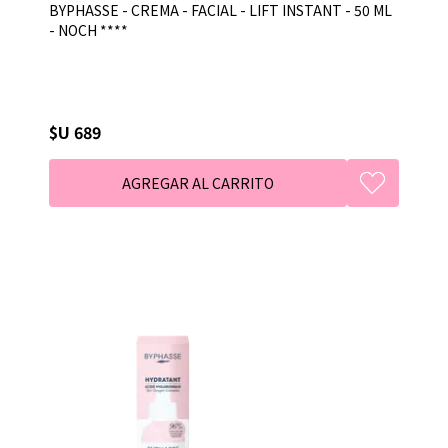
BYPHASSE - CREMA - FACIAL - LIFT INSTANT - 50 ML
- NOCH ****
$U 689