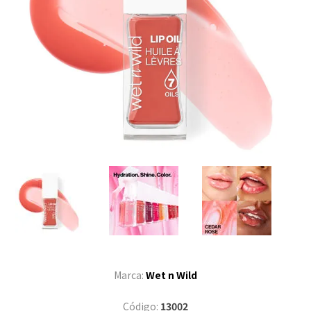
Marca:
Wet n Wild
Código:
13002