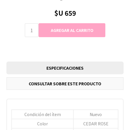
$U 659
ESPECIFICACIONES
CONSULTAR SOBRE ESTE PRODUCTO
Condición del ítem
Nuevo
Color
CEDAR ROSE