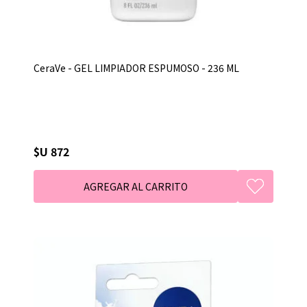
CeraVe - GEL LIMPIADOR ESPUMOSO - 236 ML
$U 872