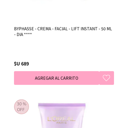
BYPHASSE - CREMA - FACIAL - LIFT INSTANT - 50 ML
- DIA ****
$U 689