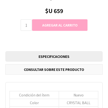
$U 659
ESPECIFICACIONES
CONSULTAR SOBRE ESTE PRODUCTO
Condición del ítem
Nuevo
Color
CRYSTAL BALL