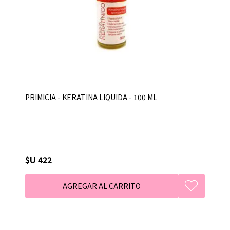
PRIMICIA - KERATINA LIQUIDA - 100 ML
$U 422