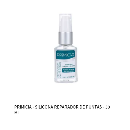
PRIMICIA - SILICONA REPARADOR DE PUNTAS - 30
ML