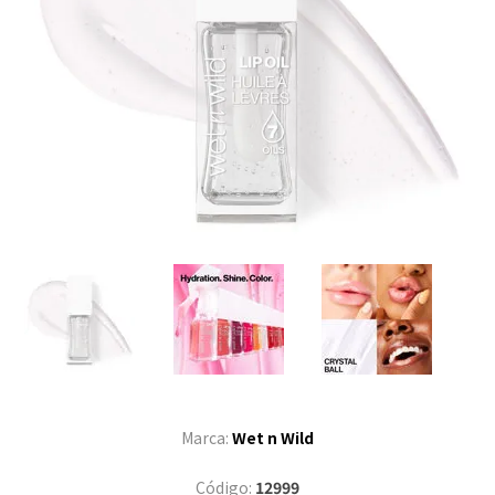
Marca:
Wet n Wild
Código:
12999