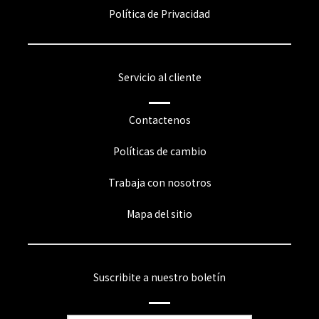
Política de Privacidad
Servicio al cliente
Contactenos
Políticas de cambio
Trabaja con nosotros
Mapa del sitio
Suscribite a nuestro boletín