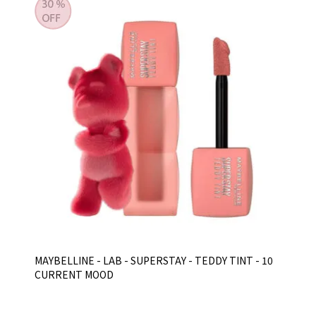
MAYBELLINE - LAB - SUPERSTAY - TEDDY TINT - 10
CURRENT MOOD