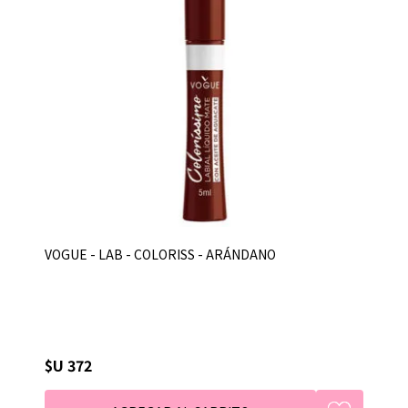
VOGUE - LAB - COLORISS - ARÁNDANO
$U 372