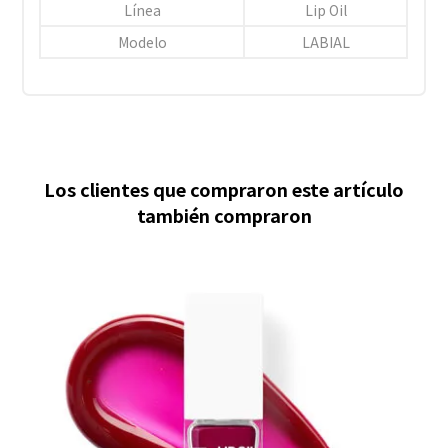
Línea
Lip Oil
Modelo
LABIAL
Los clientes que compraron este artículo
también compraron