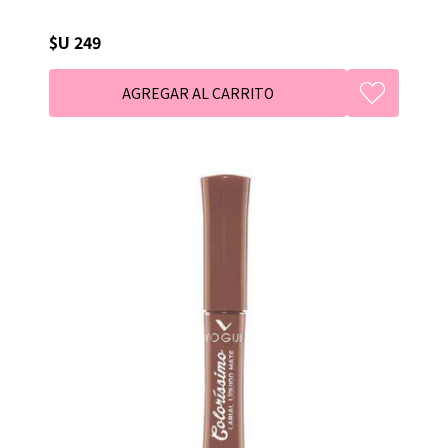
$U 249