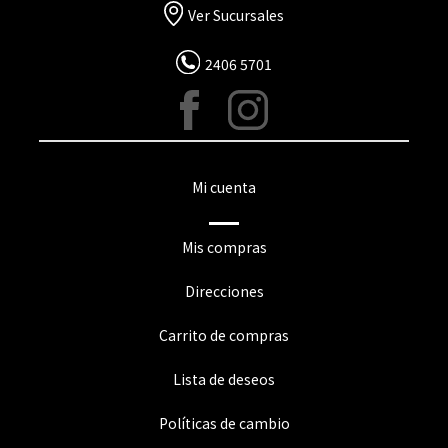
Ver Sucursales
2406 5701
Mi cuenta
Mis compras
Direcciones
Carrito de compras
Lista de deseos
Políticas de cambio