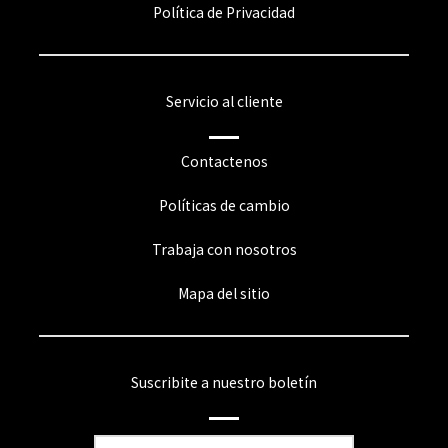
Política de Privacidad
Servicio al cliente
Contactenos
Políticas de cambio
Trabaja con nosotros
Mapa del sitio
Suscribite a nuestro boletín