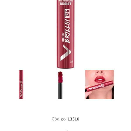
Código:
13310