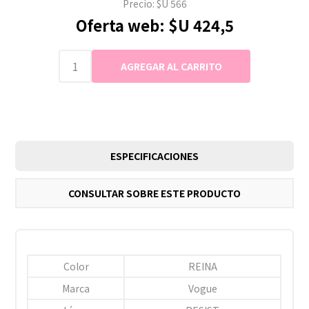
Precio:
$U 566
Oferta web:
$U 424,5
ESPECIFICACIONES
CONSULTAR SOBRE ESTE PRODUCTO
Color
REINA
Marca
Vogue