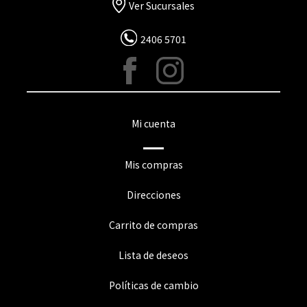
Ver Sucursales
2406 5701
Mi cuenta
Mis compras
Direcciones
Carrito de compras
Lista de deseos
Políticas de cambio