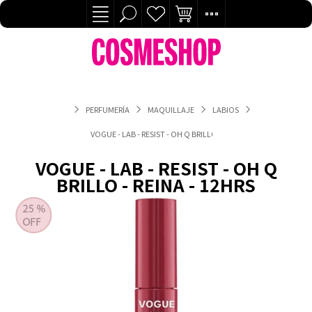
PERFUMERÍA
MAQUILLAJE
LABIOS
VOGUE - LAB - RESIST - OH Q BRILLO - REINA - 12HRS
VOGUE - LAB - RESIST - OH Q
BRILLO - REINA - 12HRS