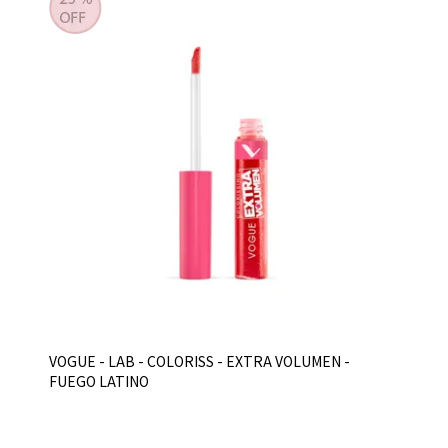
VOGUE - LAB - COLORISS - EXTRA VOLUMEN -
FUEGO LATINO