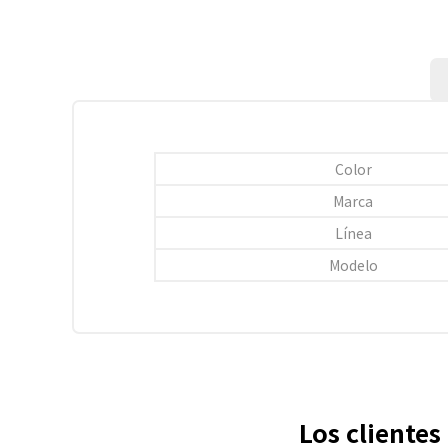
Color
Marca
Línea
Modelo
Los cliente