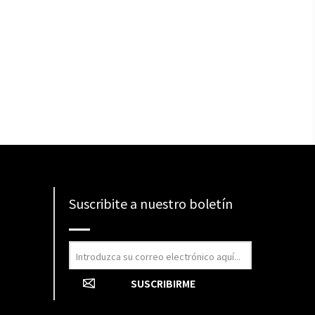
Suscribite a nuestro boletín