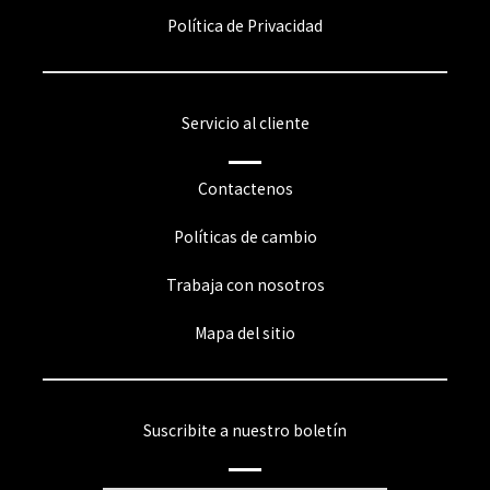
Política de Privacidad
Servicio al cliente
Contactenos
Políticas de cambio
Trabaja con nosotros
Mapa del sitio
Suscribite a nuestro boletín