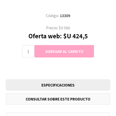
Código:
13309
Precio:
$U 566
Oferta web:
$U 424,5
ESPECIFICACIONES
CONSULTAR SOBRE ESTE PRODUCTO