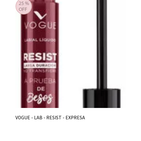
VOGUE - LAB - RESIST - EXPRESA