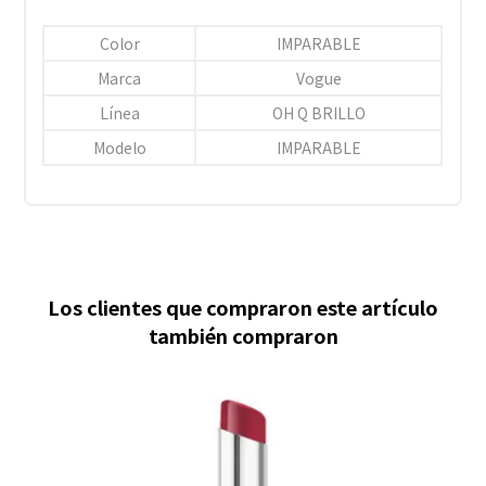
Color
IMPARABLE
Marca
Vogue
Línea
OH Q BRILLO
Modelo
IMPARABLE
Los clientes que compraron este artículo
también compraron