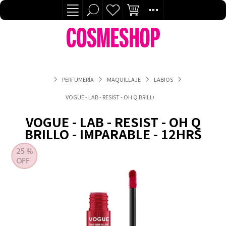
PERFUMERÍA
MAQUILLAJE
LABIOS
VOGUE - LAB - RESIST - OH Q BRILLO - IMPARABLE - 12HRS
VOGUE - LAB - RESIST - OH Q
BRILLO - IMPARABLE - 12HRS