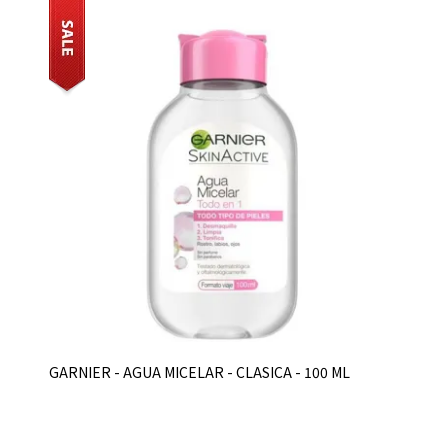
GARNIER - AGUA MICELAR - CLASICA - 100 ML