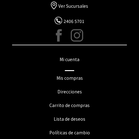
Ver Sucursales
2406 5701
Mi cuenta
Mis compras
Direcciones
Carrito de compras
Lista de deseos
Políticas de cambio