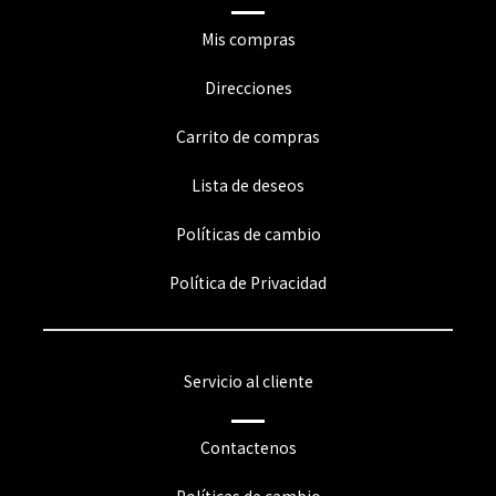
Mis compras
Direcciones
Carrito de compras
Lista de deseos
Políticas de cambio
Política de Privacidad
Servicio al cliente
Contactenos