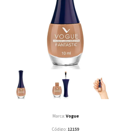
Marca:
Vogue
Código:
12159