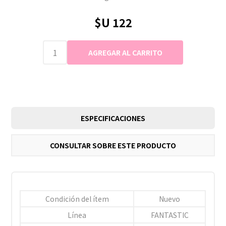
$U 122
ESPECIFICACIONES
CONSULTAR SOBRE ESTE PRODUCTO
Condición del ítem
Nuevo
Línea
FANTASTIC