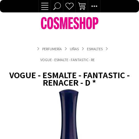
PERFUMERÍA
UÑAS
ESMALTES
VOGUE - ESMALTE - FANTASTIC - RENACER - D *
VOGUE - ESMALTE - FANTASTIC -
RENACER - D *