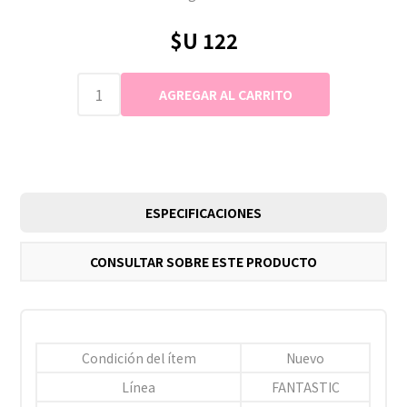
$U 122
ESPECIFICACIONES
CONSULTAR SOBRE ESTE PRODUCTO
Condición del ítem
Nuevo
Línea
FANTASTIC