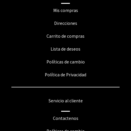
Mis compras
Direcciones
Carrito de compras
Lista de deseos
Políticas de cambio
Política de Privacidad
Servicio al cliente
Contactenos