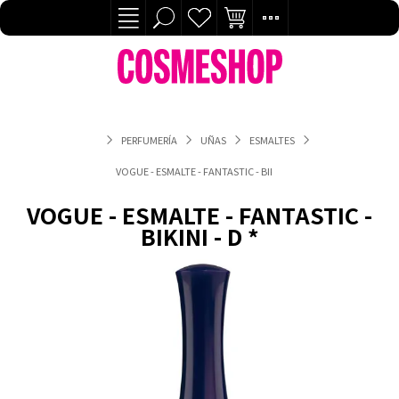
PERFUMERÍA
UÑAS
ESMALTES
VOGUE - ESMALTE - FANTASTIC - BIKINI - D *
VOGUE - ESMALTE - FANTASTIC -
BIKINI - D *