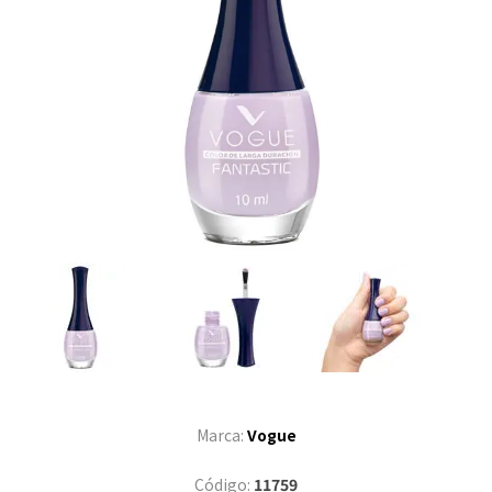
Marca:
Vogue
Código:
11759