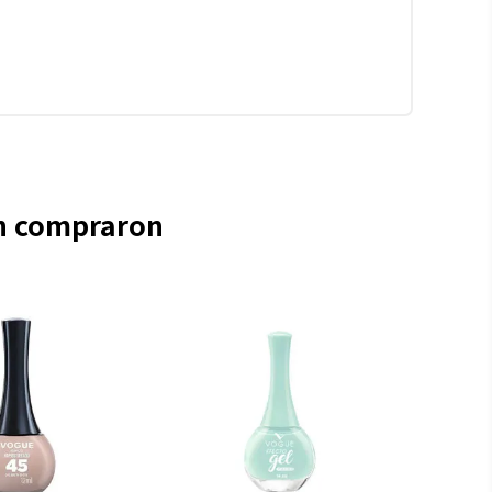
én compraron