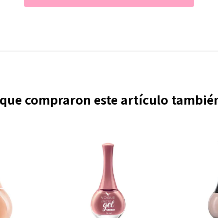
s que compraron este artículo tambi