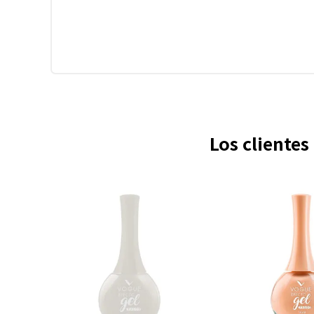
Los cliente