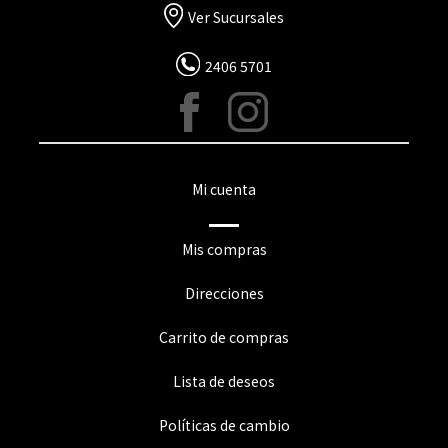
Ver Sucursales
2406 5701
Mi cuenta
Mis compras
Direcciones
Carrito de compras
Lista de deseos
Políticas de cambio