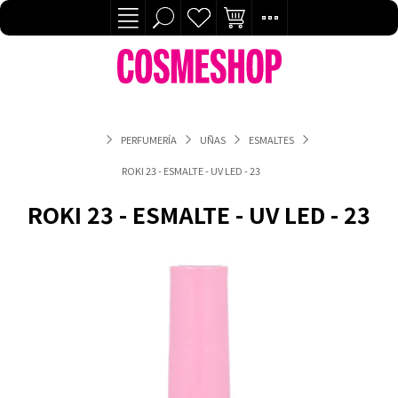
PERFUMERÍA
UÑAS
ESMALTES
ROKI 23 - ESMALTE - UV LED - 23
ROKI 23 - ESMALTE - UV LED - 23