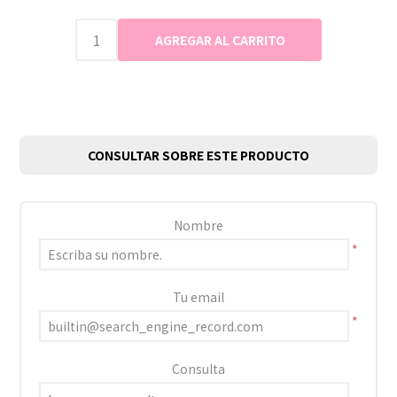
CONSULTAR SOBRE ESTE PRODUCTO
Nombre
*
Tu email
*
Consulta