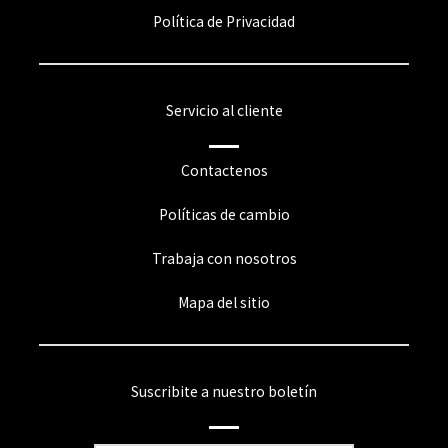
Política de Privacidad
Servicio al cliente
Contactenos
Políticas de cambio
Trabaja con nosotros
Mapa del sitio
Suscribite a nuestro boletín