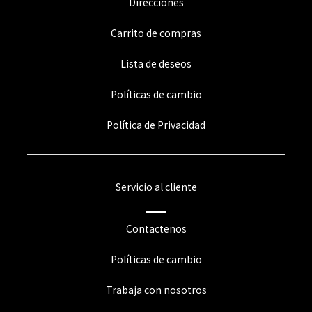
Direcciones
Carrito de compras
Lista de deseos
Políticas de cambio
Política de Privacidad
Servicio al cliente
Contactenos
Políticas de cambio
Trabaja con nosotros