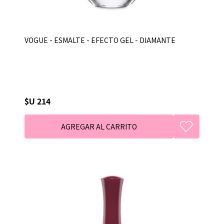
VOGUE - ESMALTE - EFECTO GEL - DIAMANTE
$U 214