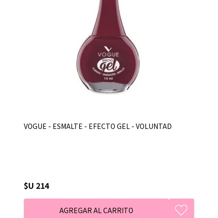
VOGUE - ESMALTE - EFECTO GEL - VOLUNTAD
$U 214