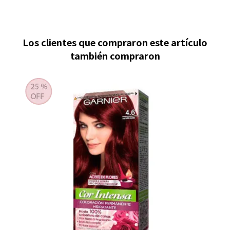
Los clientes que compraron este artículo
también compraron