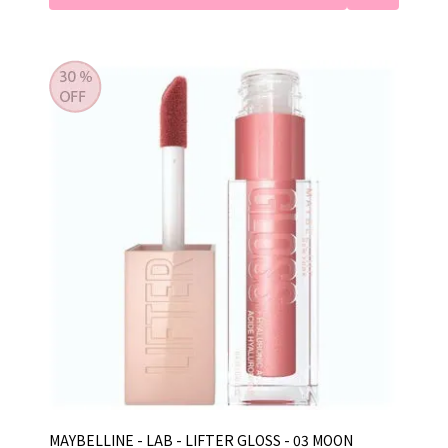
MAYBELLINE - LAB - LIFTER GLOSS - 03 MOON