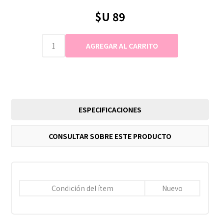
$U 89
ESPECIFICACIONES
CONSULTAR SOBRE ESTE PRODUCTO
Condición del ítem
Nuevo