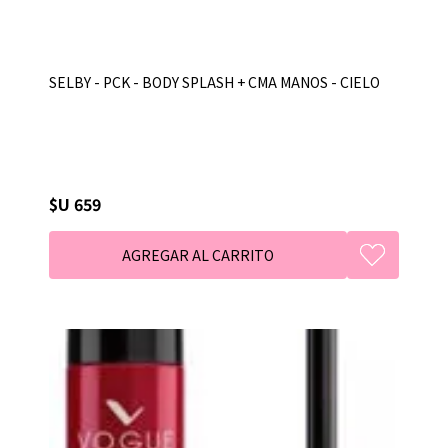
SELBY - PCK - BODY SPLASH + CMA MANOS - CIELO
$U 659