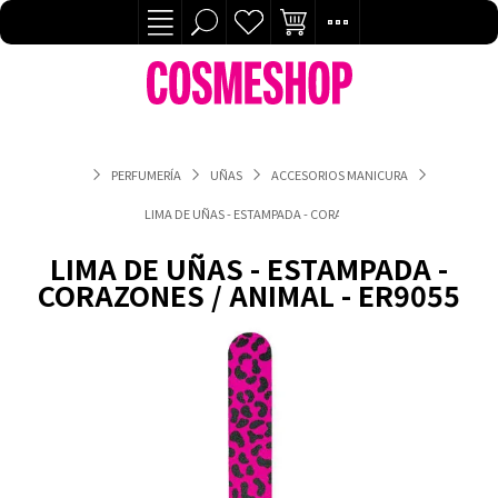
PERFUMERÍA
UÑAS
ACCESORIOS MANICURA
LIMA DE UÑAS - ESTAMPADA - CORAZONES / ANIMAL - ER9055
LIMA DE UÑAS - ESTAMPADA -
CORAZONES / ANIMAL - ER9055