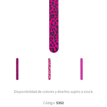
Disponibilidad de colores y diseños sujeto a stock.
Código:
5352