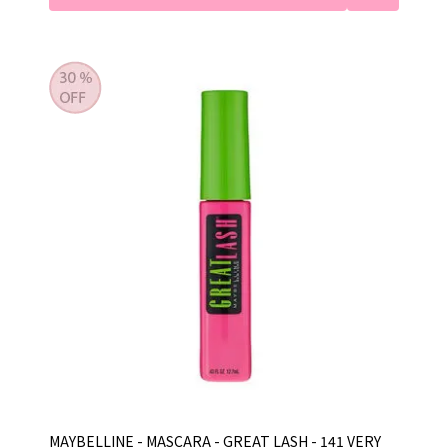
MAYBELLINE - MASCARA - GREAT LASH - 141 VERY