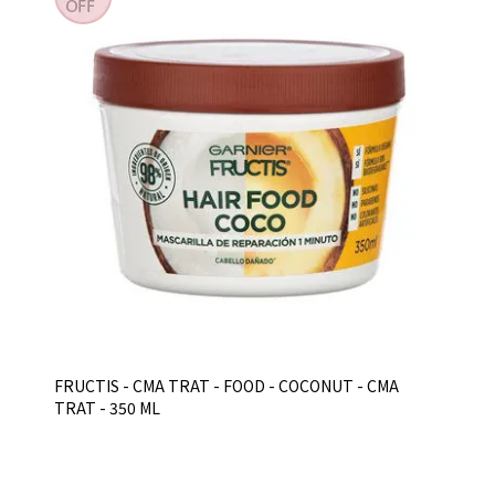
FRUCTIS - CMA TRAT - FOOD - COCONUT - CMA
TRAT - 350 ML