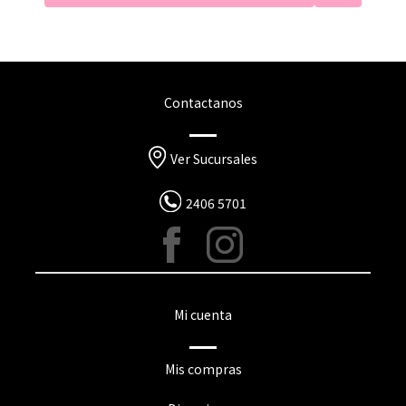
Contactanos
Ver Sucursales
2406 5701
Mi cuenta
Mis compras