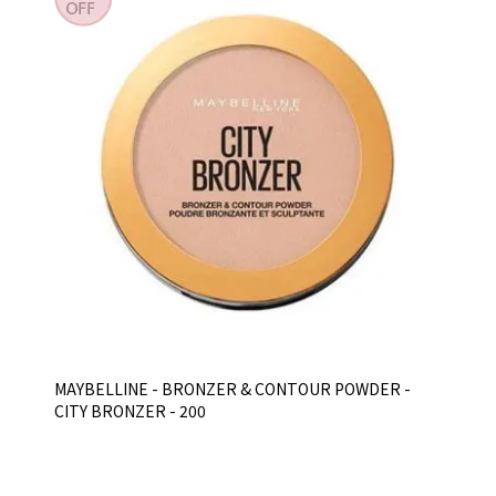
MAYBELLINE - BRONZER & CONTOUR POWDER -
CITY BRONZER - 200