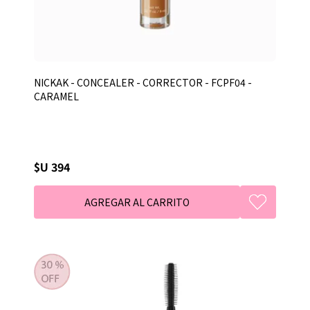
NICKAK - CONCEALER - CORRECTOR - FCPF04 -
CARAMEL
$U 394