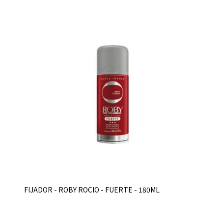
FIJADOR - ROBY ROCIO - FUERTE - 180ML