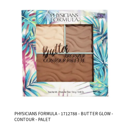
PHYSICIANS FORMULA - 1712788 - BUTTER GLOW -
CONTOUR - PALET