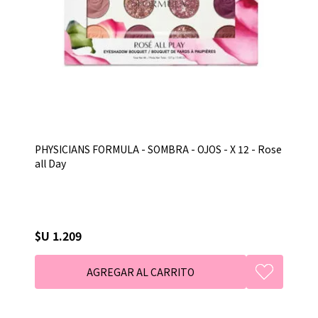
PHYSICIANS FORMULA - SOMBRA - OJOS - X 12 - Rose
all Day
$U 1.209