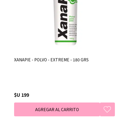
XANAPIE - POLVO - EXTREME - 180 GRS
$U 199