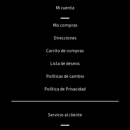
Mi cuenta
Mis compras
Direcciones
Carrito de compras
Lista de deseos
Políticas de cambio
Política de Privacidad
Servicio al cliente