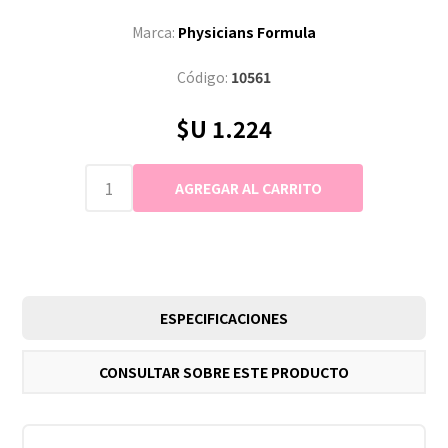
Marca:
Physicians Formula
Código:
10561
$U 1.224
ESPECIFICACIONES
CONSULTAR SOBRE ESTE PRODUCTO