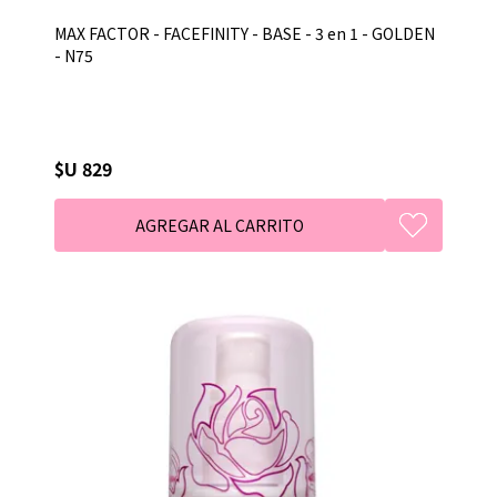
MAX FACTOR - FACEFINITY - BASE - 3 en 1 - GOLDEN
- N75
$U 829