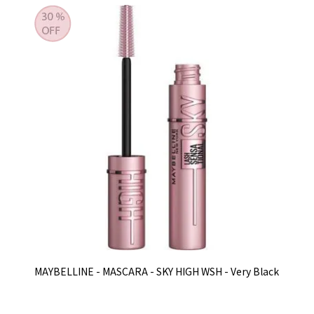
MAYBELLINE - MASCARA - SKY HIGH WSH - Very Black