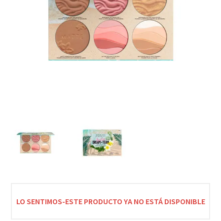
LO SENTIMOS-ESTE PRODUCTO YA NO ESTÁ DISPONIBLE