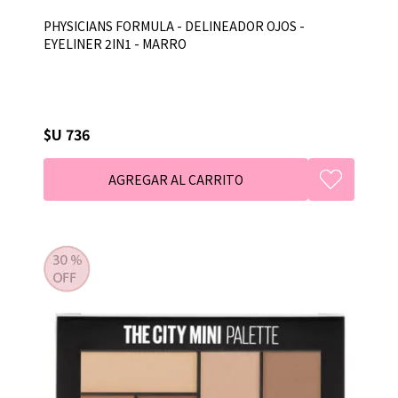
PHYSICIANS FORMULA - DELINEADOR OJOS -
EYELINER 2IN1 - MARRO
$U 736