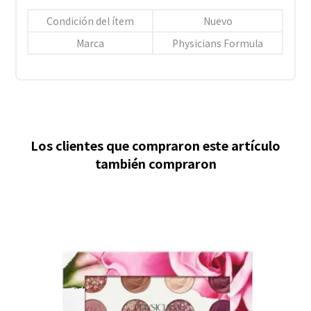
Condición del ítem
Nuevo
Marca
Physicians Formula
Los clientes que compraron este artículo
también compraron