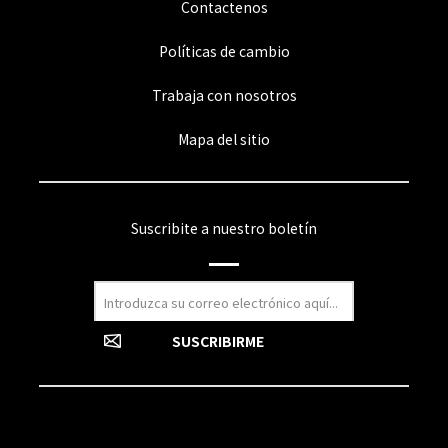
Contactenos
Políticas de cambio
Trabaja con nosotros
Mapa del sitio
Suscribite a nuestro boletín