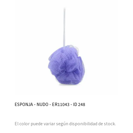
ESPONJA - NUDO - ER11043 - ID 248
El color puede variar según disponibilidad de stock.