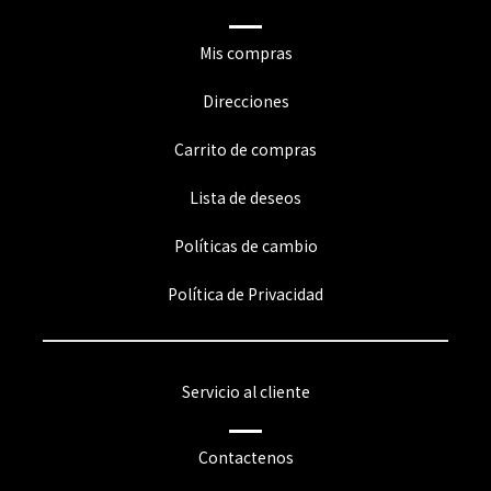
Mis compras
Direcciones
Carrito de compras
Lista de deseos
Políticas de cambio
Política de Privacidad
Servicio al cliente
Contactenos