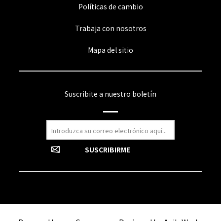
Políticas de cambio
Trabaja con nosotros
Mapa del sitio
Suscribite a nuestro boletín