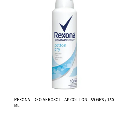
REXONA - DEO AEROSOL - AP COTTON - 89 GRS / 150
ML