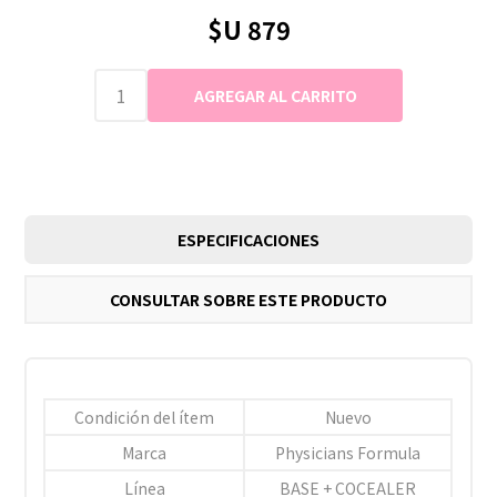
$U 879
ESPECIFICACIONES
CONSULTAR SOBRE ESTE PRODUCTO
Condición del ítem
Nuevo
Marca
Physicians Formula
Línea
BASE + COCEALER