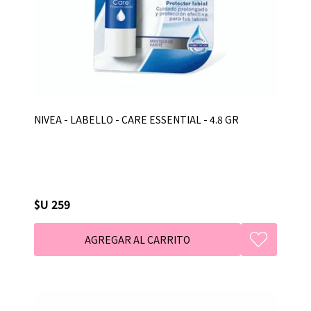
NIVEA - LABELLO - CARE ESSENTIAL - 4.8 GR
$U 259