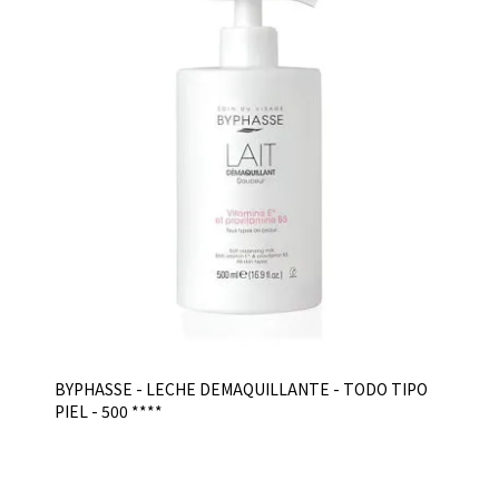
BYPHASSE - LECHE DEMAQUILLANTE - TODO TIPO
PIEL - 500 ****