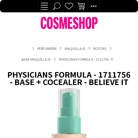
PERFUMERÍA
MAQUILLAJE
ROSTRO
BASE MAQUILLAJE
PHYSICIANS FORMULA - 1711756 - BASE + COCEALER 
PHYSICIANS FORMULA - 1711756
- BASE + COCEALER - BELIEVE IT