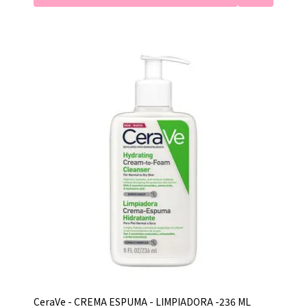
CeraVe - CREMA ESPUMA - LIMPIADORA -236 ML