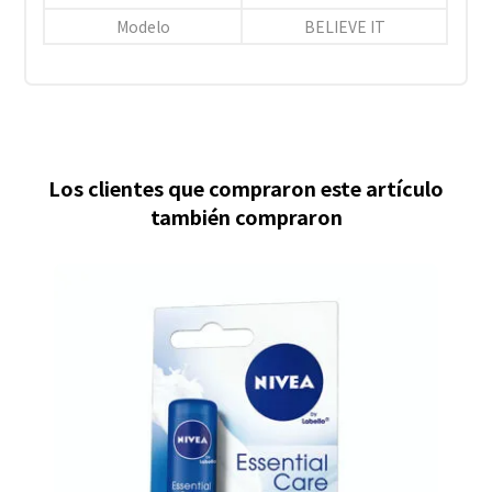
Modelo
BELIEVE IT
Los clientes que compraron este artículo
también compraron