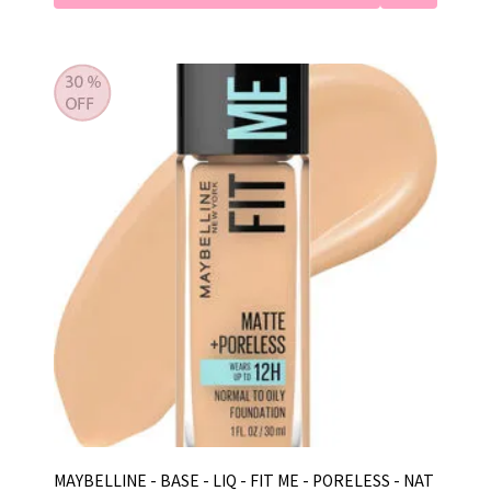
MAYBELLINE - BASE - LIQ - FIT ME - PORELESS - NAT