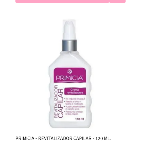
PRIMICIA - REVITALIZADOR CAPILAR - 120 ML.