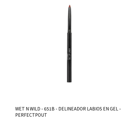
WET N WILD - 651B - DELINEADOR LABIOS EN GEL -
PERFECTPOUT