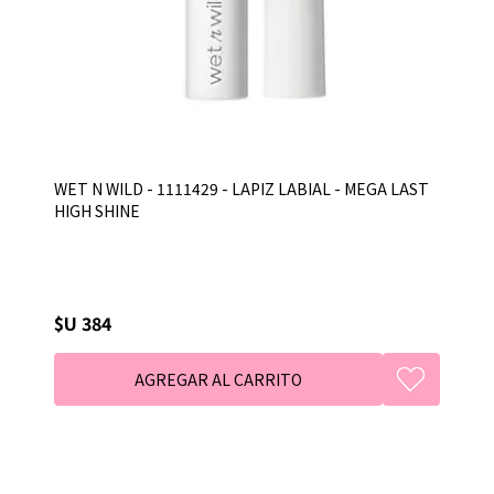
WET N WILD - 1111429 - LAPIZ LABIAL - MEGA LAST
HIGH SHINE
$U 384