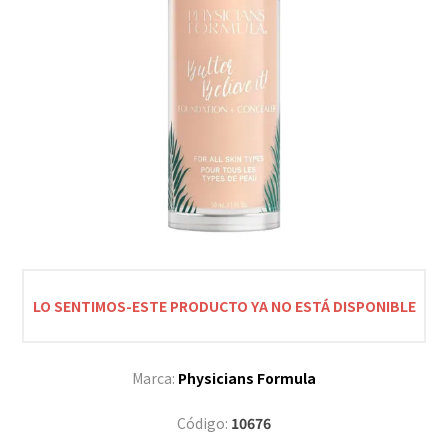
LO SENTIMOS-ESTE PRODUCTO YA NO ESTÁ DISPONIBLE
Marca:
Physicians Formula
Código:
10676