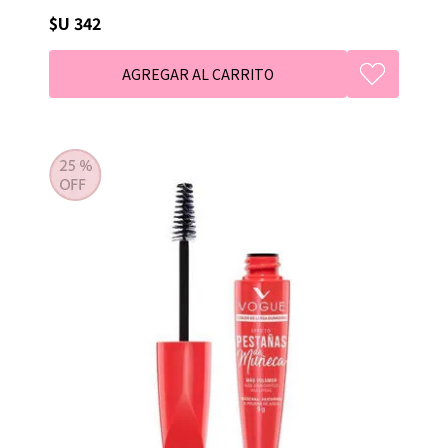
$U 342