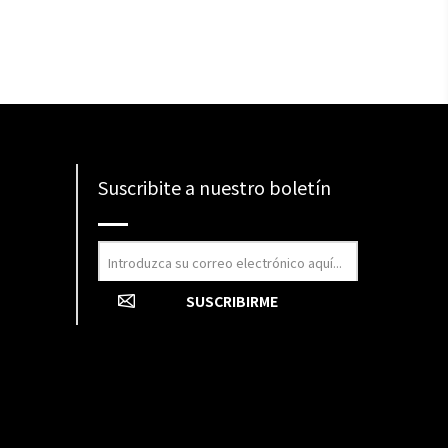
Suscribite a nuestro boletín