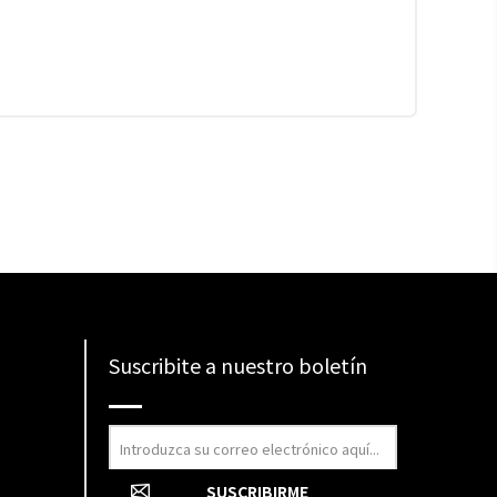
Suscribite a nuestro boletín