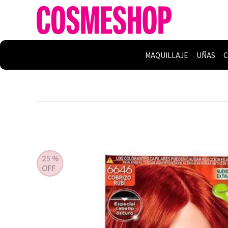
MAQUILLAJE
UÑAS
C