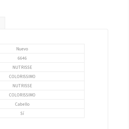
Nuevo
6646
NUTRISSE
COLORISSIMO
NUTRISSE
COLORISSIMO
Cabello
Sí