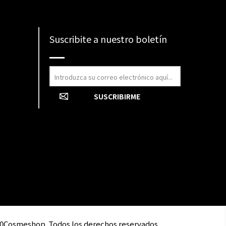
Suscribite a nuestro boletín
0Cosmeshop. Todos los derechos reservados.