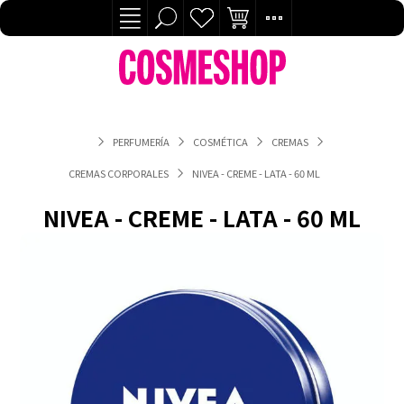
PERFUMERÍA
COSMÉTICA
CREMAS
CREMAS CORPORALES
NIVEA - CREME - LATA - 60 ML
NIVEA - CREME - LATA - 60 ML