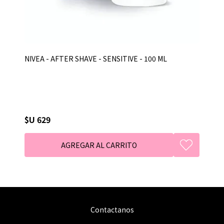
NIVEA - AFTER SHAVE - SENSITIVE - 100 ML
$U 629
Contactanos