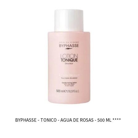
BYPHASSE - TONICO - AGUA DE ROSAS - 500 ML ****