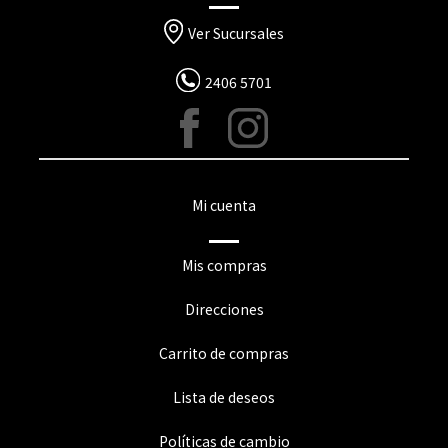
Ver Sucursales
2406 5701
Mi cuenta
Mis compras
Direcciones
Carrito de compras
Lista de deseos
Políticas de cambio