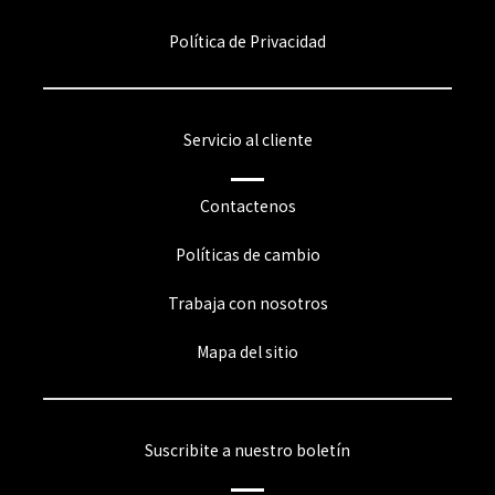
Política de Privacidad
Servicio al cliente
Contactenos
Políticas de cambio
Trabaja con nosotros
Mapa del sitio
Suscribite a nuestro boletín