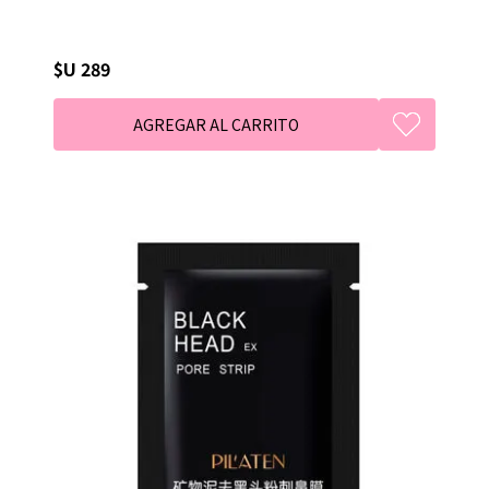
$U 289