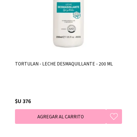
TORTULAN - LECHE DESMAQUILLANTE - 200 ML
$U 376