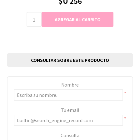
$U 256
CONSULTAR SOBRE ESTE PRODUCTO
Nombre
*
Tu email
*
Consulta