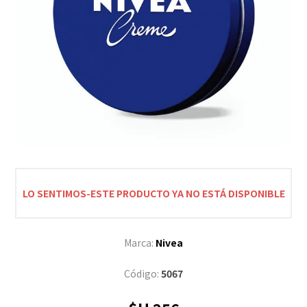
LO SENTIMOS-ESTE PRODUCTO YA NO ESTÁ DISPONIBLE
Marca:
Nivea
Código:
5067