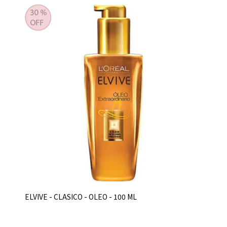
ELVIVE - CLASICO - OLEO - 100 ML