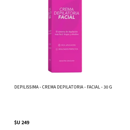
DEPILISSIMA - CREMA DEPILATORIA - FACIAL - 30 G
$U 249