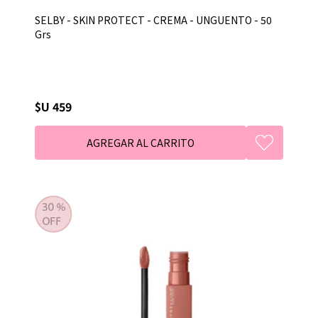
SELBY - SKIN PROTECT - CREMA - UNGUENTO - 50
Grs
$U 459