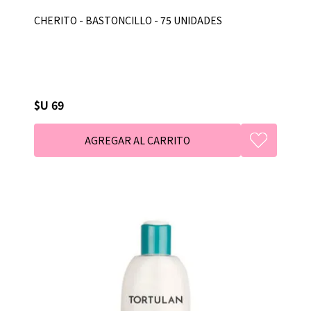
CHERITO - BASTONCILLO - 75 UNIDADES
$U 69