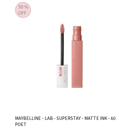
MAYBELLINE - LAB - SUPERSTAY - MATTE INK - 60
POET