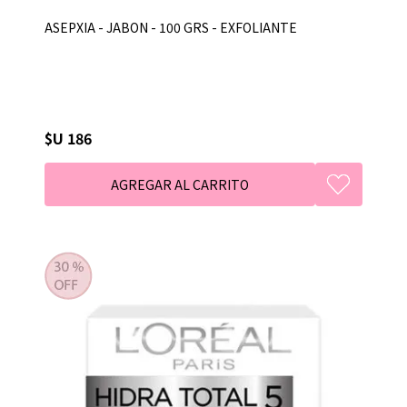
ASEPXIA - JABON - 100 GRS - EXFOLIANTE
$U 186