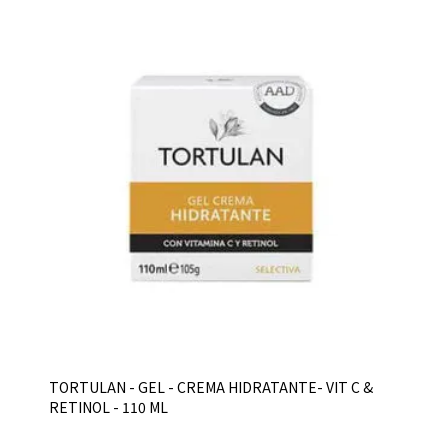
TORTULAN - GEL - CREMA HIDRATANTE- VIT C &
RETINOL - 110 ML