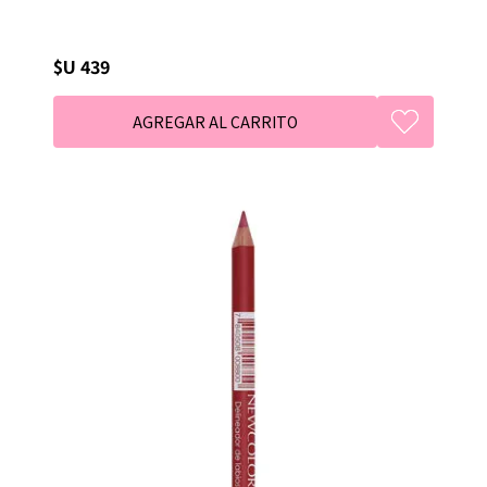
$U 439