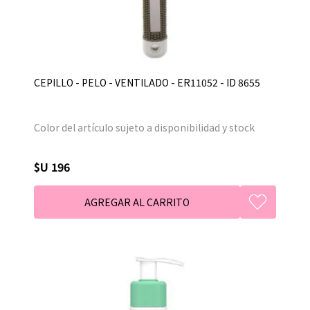
CEPILLO - PELO - VENTILADO - ER11052 - ID 8655
Color del artículo sujeto a disponibilidad y stock
$U 196