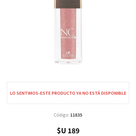
LO SENTIMOS-ESTE PRODUCTO YA NO ESTÁ DISPONIBLE
Código:
11835
$U 189