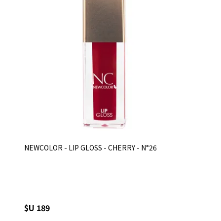
NEWCOLOR - LIP GLOSS - CHERRY - N°26
$U 189