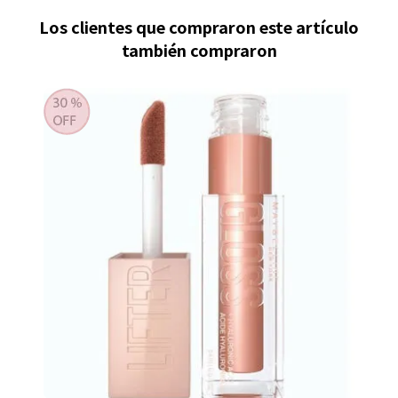
Los clientes que compraron este artículo
también compraron