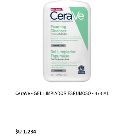
CeraVe - GEL LIMPIADOR ESPUMOSO - 473 ML
$U 1.234