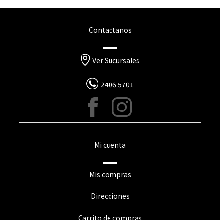
Contactanos
Ver Sucursales
2406 5701
Mi cuenta
Mis compras
Direcciones
Carrito de compras