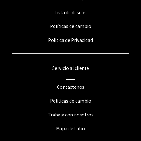
Lista de deseos
Políticas de cambio
Política de Privacidad
Servicio al cliente
Contactenos
Políticas de cambio
Trabaja con nosotros
Mapa del sitio