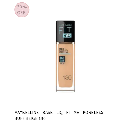
MAYBELLINE - BASE - LIQ - FIT ME - PORELESS -
BUFF BEIGE 130