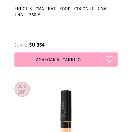
FRUCTIS - CMA TRAT - FOOD - COCONUT - CMA
TRAT - 350 ML
$U 354
$U 472