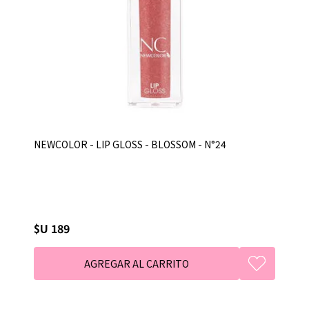
NEWCOLOR - LIP GLOSS - BLOSSOM - N°24
$U 189