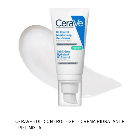
CERAVE - OIL CONTROL - GEL - CREMA HIDRATANTE
- PIEL MIXTA