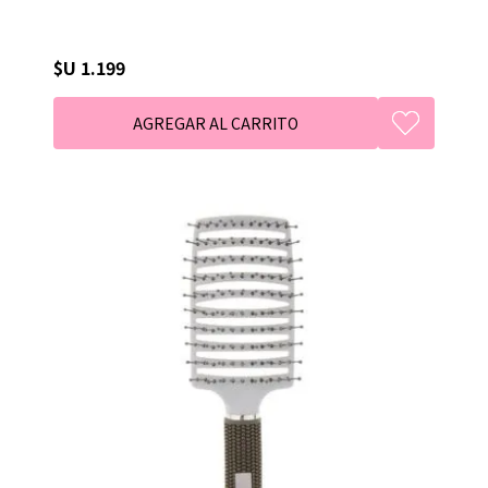
$U 1.199