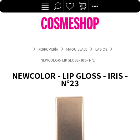
PERFUMERÍA
MAQUILLAJE
LABIOS
NEWCOLOR - LIP GLOSS - IRIS - N°23
NEWCOLOR - LIP GLOSS - IRIS -
N°23