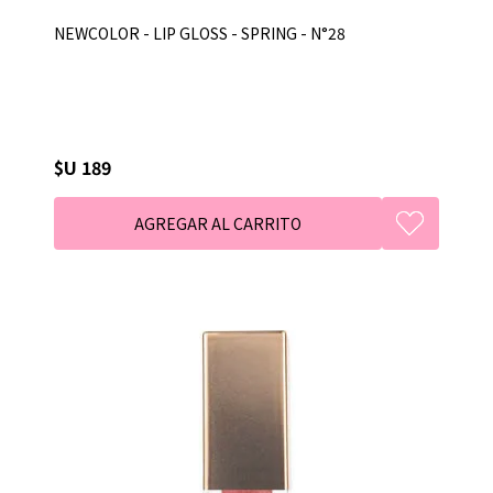
NEWCOLOR - LIP GLOSS - SPRING - N°28
$U 189