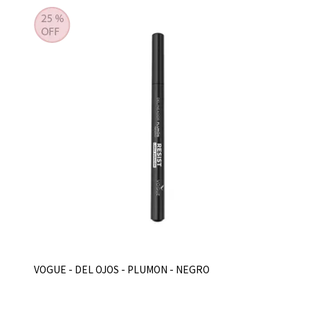
VOGUE - DEL OJOS - PLUMON - NEGRO