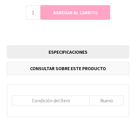
ESPECIFICACIONES
CONSULTAR SOBRE ESTE PRODUCTO
Condición del ítem
Nuevo