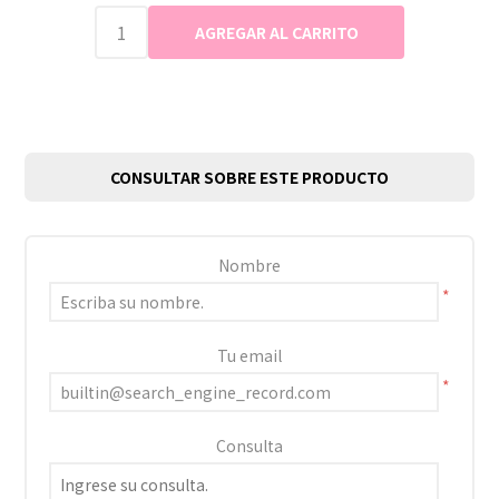
CONSULTAR SOBRE ESTE PRODUCTO
Nombre
*
Tu email
*
Consulta