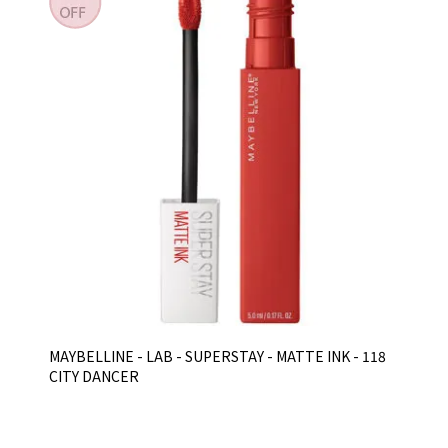
MAYBELLINE - LAB - SUPERSTAY - MATTE INK - 118
CITY DANCER