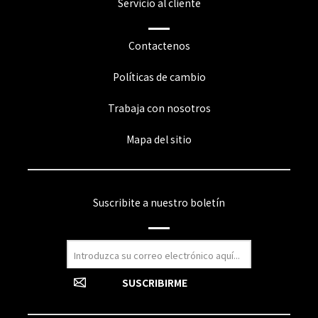
Servicio al cliente
Contactenos
Políticas de cambio
Trabaja con nosotros
Mapa del sitio
Suscribite a nuestro boletín