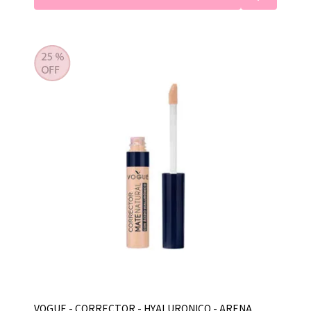
VOGUE - CORRECTOR - HYALURONICO - ARENA