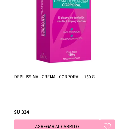
DEPILISSIMA - CREMA - CORPORAL - 150 G
$U 334