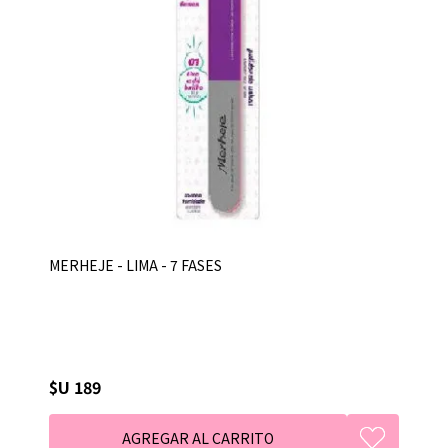
MERHEJE - LIMA - 7 FASES
$U 189