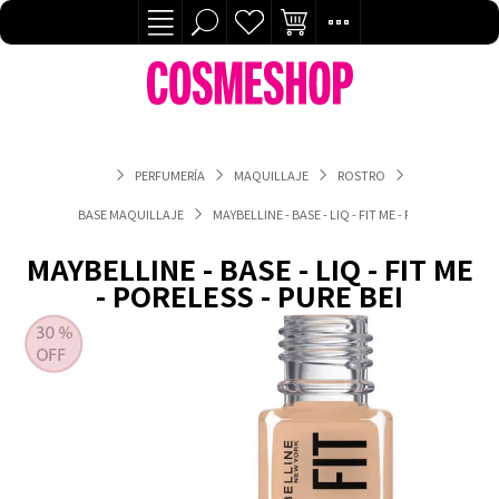
PERFUMERÍA
MAQUILLAJE
ROSTRO
BASE MAQUILLAJE
MAYBELLINE - BASE - LIQ - FIT ME - PORELESS - PURE
MAYBELLINE - BASE - LIQ - FIT ME
- PORELESS - PURE BEI