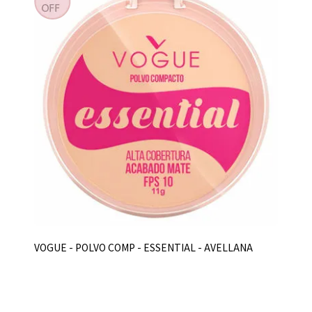
VOGUE - POLVO COMP - ESSENTIAL - AVELLANA