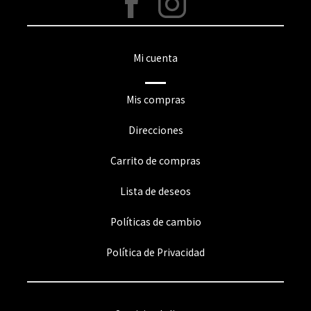
Mi cuenta
Mis compras
Direcciones
Carrito de compras
Lista de deseos
Políticas de cambio
Política de Privacidad