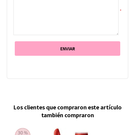
*
Los clientes que compraron este artículo
también compraron