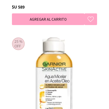
$U 589