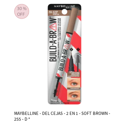
MAYBELLINE - DEL CEJAS - 2 EN 1 - SOFT BROWN -
255 - D *