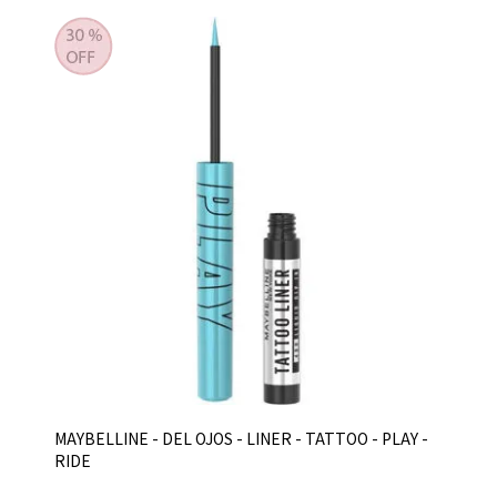
MAYBELLINE - DEL OJOS - LINER - TATTOO - PLAY -
RIDE