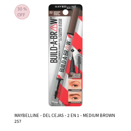
MAYBELLINE - DEL CEJAS - 2 EN 1 - MEDIUM BROWN
257