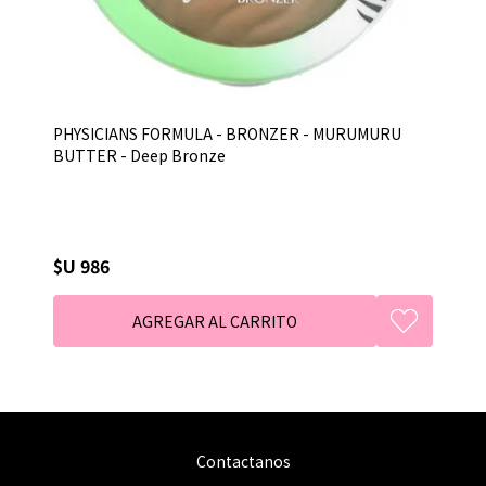
PHYSICIANS FORMULA - BRONZER - MURUMURU
BUTTER - Deep Bronze
$U 986
Contactanos