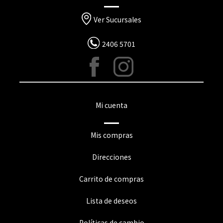
Ver Sucursales
2406 5701
Mi cuenta
Mis compras
Direcciones
Carrito de compras
Lista de deseos
Políticas de cambio