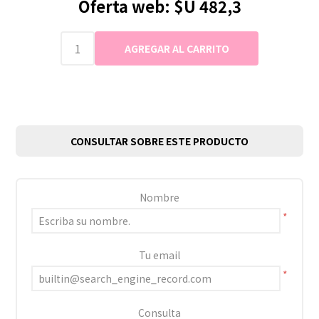
Oferta web:
$U 482,3
CONSULTAR SOBRE ESTE PRODUCTO
Nombre
*
Tu email
*
Consulta