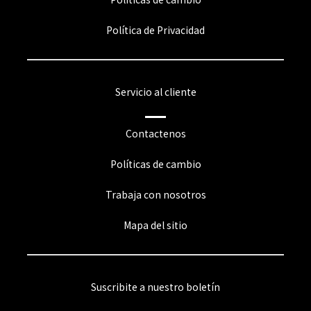
Política de Privacidad
Servicio al cliente
Contactenos
Políticas de cambio
Trabaja con nosotros
Mapa del sitio
Suscribite a nuestro boletín