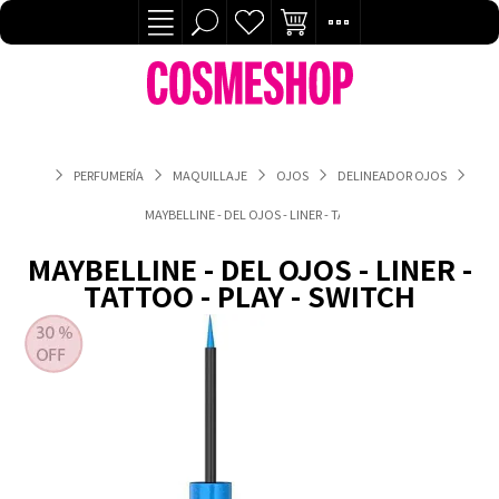
PERFUMERÍA
MAQUILLAJE
OJOS
DELINEADOR OJOS
MAYBELLINE - DEL OJOS - LINER - TATTOO - PLAY - SWITCH
MAYBELLINE - DEL OJOS - LINER -
TATTOO - PLAY - SWITCH