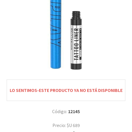
LO SENTIMOS-ESTE PRODUCTO YA NO ESTÁ DISPONIBLE
Código:
12145
Precio:
$U 689