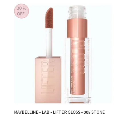
MAYBELLINE - LAB - LIFTER GLOSS - 008 STONE