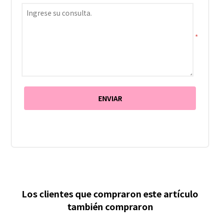
*
Los clientes que compraron este artículo
también compraron